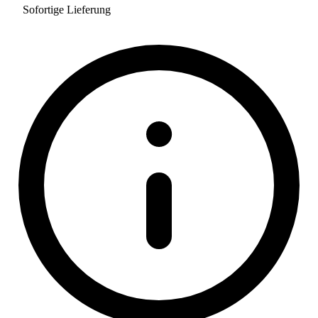
Sofortige Lieferung