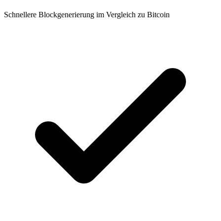
Schnellere Blockgenerierung im Vergleich zu Bitcoin