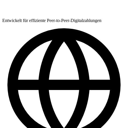
Entwickelt für effiziente Peer-to-Peer-Digitalzahlungen