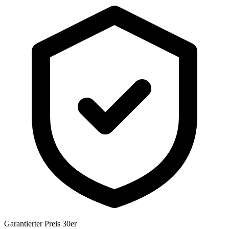
Garantierter Preis 30er