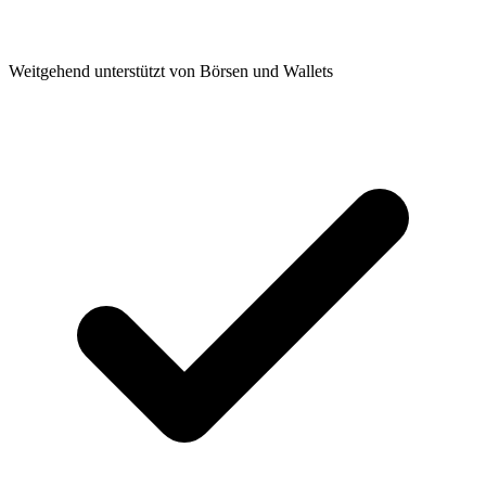
Weitgehend unterstützt von Börsen und Wallets