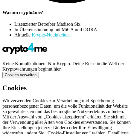
Warum crypto4me?
Lizenzierter Betreiber Madison Six
In Übereinstimmung mit MiCA und DORA
Aktuelle
Krypto-Neuigkeiten
Keine Komplikationen. Nur Krypto. Deine Reise in die Welt der
Kryptowährungen beginnt hier.
Cookies verwalten
Cookies
Wir verwenden Cookies zur Verarbeitung und Speicherung
personenbezogener Daten, um die volle Funktionalität der Website
zu gewährleisten und das bestmögliche Nutzererlebnis zu bieten.
Mit der Auswahl von „Cookies akzeptieren“ erklären Sie sich mit
der Verwendung aller Arten von Cookies einverstanden. Sie können
Ihre Einstellungen jederzeit ändern oder Ihre Einwilligung
widerrufen, indem Sie „Cookie-Einstellungen“ wählen. Detaillierte