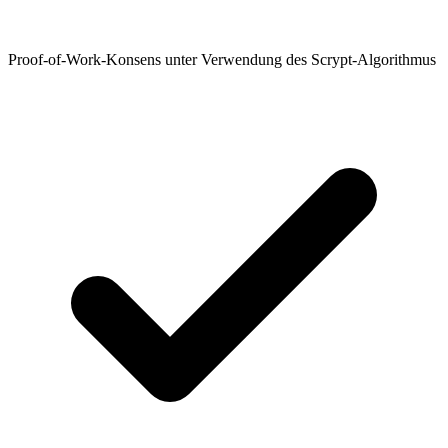
Proof-of-Work-Konsens unter Verwendung des Scrypt-Algorithmus