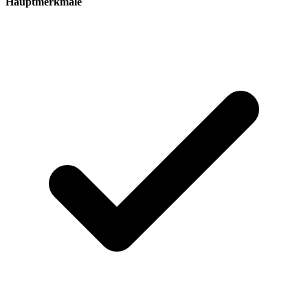
Hauptmerkmale