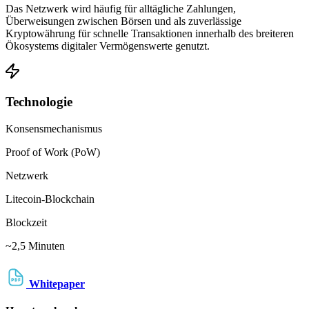
Das Netzwerk wird häufig für alltägliche Zahlungen,
Überweisungen zwischen Börsen und als zuverlässige
Kryptowährung für schnelle Transaktionen innerhalb des breiteren
Ökosystems digitaler Vermögenswerte genutzt.
Technologie
Konsensmechanismus
Proof of Work (PoW)
Netzwerk
Litecoin-Blockchain
Blockzeit
~2,5 Minuten
Whitepaper