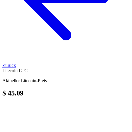
Zurück
Litecoin
LTC
Aktueller Litecoin-Preis
$ 45.09