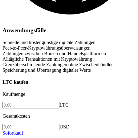
Anwendungsfälle
Schnelle und kostengünstige digitale Zahlungen
Peer-to-Peer-Kryptowährungsüberweisungen
Zahlungen zwischen Börsen und Handelsplattformen
Alltägliche Transaktionen mit Kryptowährung
Grenzüberschreitende Zahlungen ohne Zwischenhändler
Speicherung und Übertragung digitaler Werte
LTC kaufen
Kaufmenge
LTC
Gesamtkosten
USD
Sofortkauf