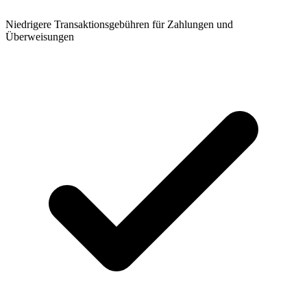
Niedrigere Transaktionsgebühren für Zahlungen und
Überweisungen