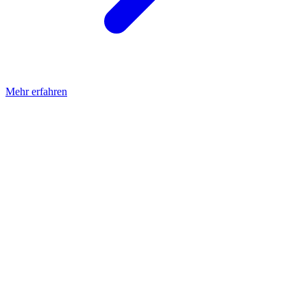
Mehr erfahren