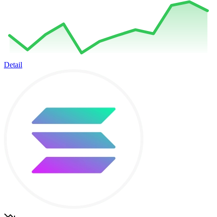
Detail