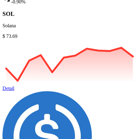
-0.90%
SOL
Solana
$ 73.69
Detail