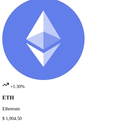
+1.30%
ETH
Ethereum
$ 1,904.50