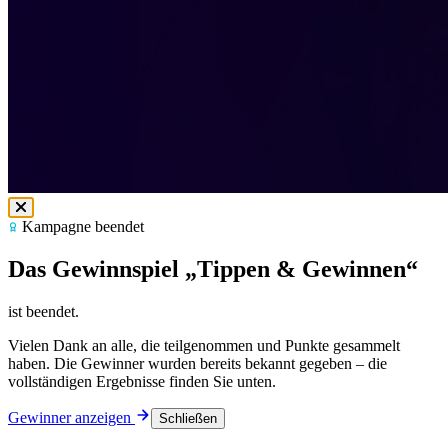
Kampagne beendet
Das Gewinnspiel „Tippen & Gewinnen“
ist beendet.
Vielen Dank an alle, die teilgenommen und Punkte gesammelt
haben. Die Gewinner wurden bereits bekannt gegeben – die
vollständigen Ergebnisse finden Sie unten.
Gewinner anzeigen
Schließen