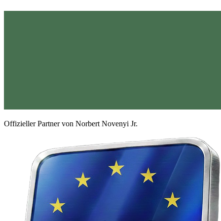
Offizieller Partner von Norbert Novenyi Jr.