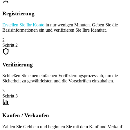
Registrierung
Erstellen Sie Ihr Konto
in nur wenigen Minuten. Geben Sie die
Basisinformationen ein und verifizieren Sie Ihre Identität.
2
Schritt 2
Verifizierung
Schließen Sie einen einfachen Verifizierungsprozess ab, um die
Sicherheit zu gewährleisten und die Vorschriften einzuhalten.
3
Schritt 3
Kaufen / Verkaufen
Zahlen Sie Geld ein und beginnen Sie mit dem Kauf und Verkauf