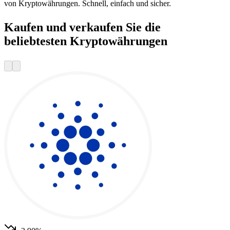
von Kryptowährungen. Schnell, einfach und sicher.
Kaufen und verkaufen Sie die
beliebtesten Kryptowährungen