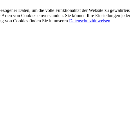
ogener Daten, um die volle Funktionalität der Website zu gewährleist
r Arten von Cookies einverstanden. Sie können Ihre Einstellungen jede
ung von Cookies finden Sie in unseren
Datenschutzhinweisen
.