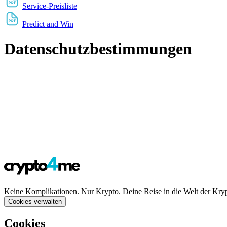
Service-Preisliste
Predict and Win
Datenschutzbestimmungen
Keine Komplikationen. Nur Krypto. Deine Reise in die Welt der Kry
Cookies verwalten
Cookies