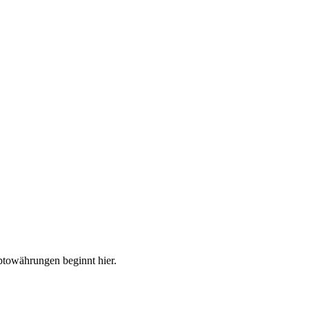
ptowährungen beginnt hier.