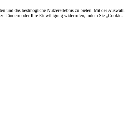
en und das bestmögliche Nutzererlebnis zu bieten. Mit der Auswahl
rzeit ändern oder Ihre Einwilligung widerrufen, indem Sie „Cookie-