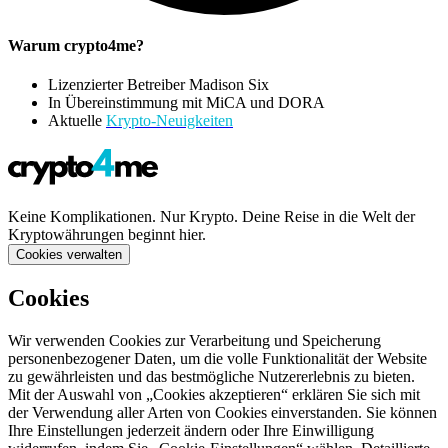
Warum crypto4me?
Lizenzierter Betreiber Madison Six
In Übereinstimmung mit MiCA und DORA
Aktuelle
Krypto-Neuigkeiten
Keine Komplikationen. Nur Krypto. Deine Reise in die Welt der
Kryptowährungen beginnt hier.
Cookies verwalten
Cookies
Wir verwenden Cookies zur Verarbeitung und Speicherung
personenbezogener Daten, um die volle Funktionalität der Website
zu gewährleisten und das bestmögliche Nutzererlebnis zu bieten.
Mit der Auswahl von „Cookies akzeptieren“ erklären Sie sich mit
der Verwendung aller Arten von Cookies einverstanden. Sie können
Ihre Einstellungen jederzeit ändern oder Ihre Einwilligung