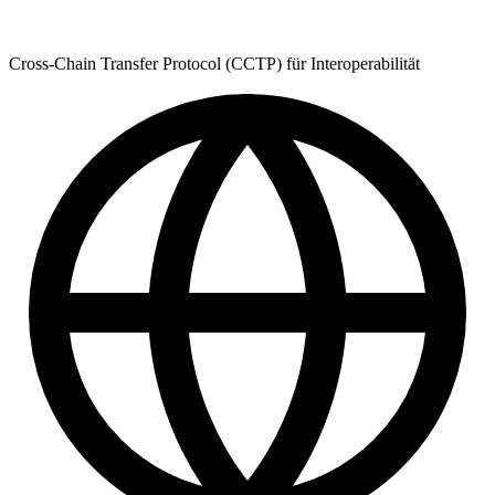
Cross-Chain Transfer Protocol (CCTP) für Interoperabilität