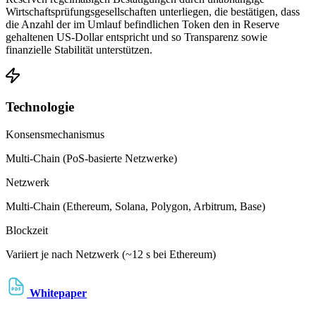
Wirtschaftsprüfungsgesellschaften unterliegen, die bestätigen, dass
die Anzahl der im Umlauf befindlichen Token den in Reserve
gehaltenen US-Dollar entspricht und so Transparenz sowie
finanzielle Stabilität unterstützen.
Technologie
Konsensmechanismus
Multi-Chain (PoS-basierte Netzwerke)
Netzwerk
Multi-Chain (Ethereum, Solana, Polygon, Arbitrum, Base)
Blockzeit
Variiert je nach Netzwerk (~12 s bei Ethereum)
Whitepaper