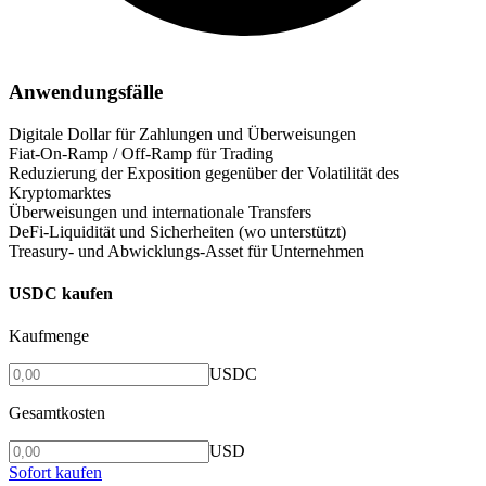
Anwendungsfälle
Digitale Dollar für Zahlungen und Überweisungen
Fiat-On-Ramp / Off-Ramp für Trading
Reduzierung der Exposition gegenüber der Volatilität des
Kryptomarktes
Überweisungen und internationale Transfers
DeFi-Liquidität und Sicherheiten (wo unterstützt)
Treasury- und Abwicklungs-Asset für Unternehmen
USDC kaufen
Kaufmenge
USDC
Gesamtkosten
USD
Sofort kaufen