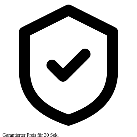
Garantierter Preis für 30 Sek.