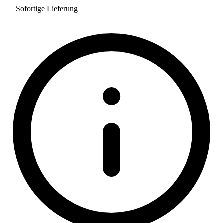
Sofortige Lieferung