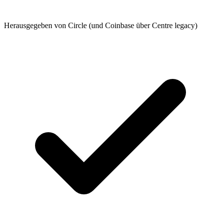
Herausgegeben von Circle (und Coinbase über Centre legacy)