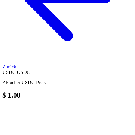
Zurück
USDC
USDC
Aktueller USDC-Preis
$ 1.00