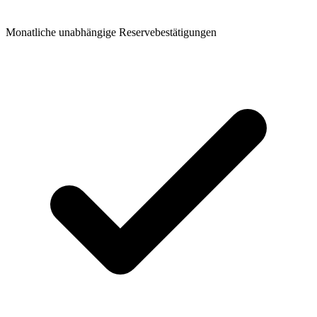
Monatliche unabhängige Reservebestätigungen