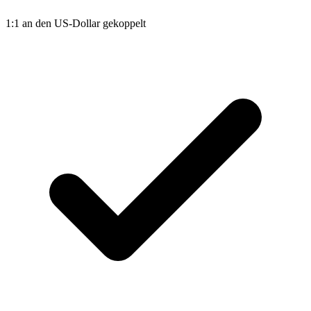
1:1 an den US-Dollar gekoppelt