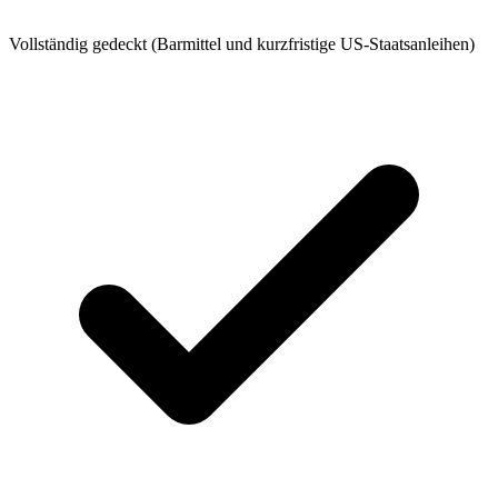
Vollständig gedeckt (Barmittel und kurzfristige US-Staatsanleihen)