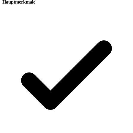
Hauptmerkmale