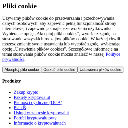
Pliki cookie
Używamy plików cookie do przetwarzania i przechowywania
danych osobowych, aby zapewnić pełną funkcjonalność strony
internetowej i zapewnić jak najlepsze wrażenia użytkownika.
Wybierając opcję „Akceptuj pliki cookies”, wyrażasz zgodę na
stosowanie wszystkich rodzajów plików cookie. W każdej chwili
możesz zmienić swoje ustawienia lub wycofać zgodę, wybierając
opcję „Ustawienia plików cookies”. Szczegółowe informacje na
temat stosowania plików cookie można znaleźć w naszej
Polityce
prywatności
.
Akceptuj pliki cookie
Odrzuć pliki cookie
Ustawienia plików cookie
Produkty
Zakup krypto
Pakiety kryptowalut
Płatności cykliczne (DCA)
Plan ₿
Usługi w zakresie kryptowalut
Portfel kryptowalutowy
Informacje o kryptowalutach