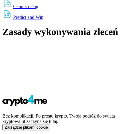
Cennik usług
Predict and Win
Zasady wykonywania zleceń
Bez komplikacji. Po prostu krypto. Twoja podróż do świata
kryptowalut zaczyna się tutaj.
Zarządzaj plikami cookie