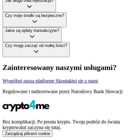
Jak długo trwa rejestracja?
Czy moje środki są bezpieczne?
Jakie są opłaty transakcyjne?
Czy mogę zacząć od małej ilości?
Zainteresowany naszymi usługami?
Wypróbuj naszą platformę
Skontaktuj się z nami
Regulowane i nadzorowane przez Narodowy Bank Słowacji
Bez komplikacji. Po prostu krypto. Twoja podróż do świata
kryptowalut zaczyna się tutaj.
Zarządzaj plikami cookie