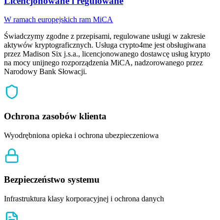
Licencjonowane i regulowane
W ramach europejskich ram MiCA
Świadczymy zgodne z przepisami, regulowane usługi w zakresie
aktywów kryptograficznych. Usługa crypto4me jest obsługiwana
przez Madison Six j.s.a., licencjonowanego dostawcę usług krypto
na mocy unijnego rozporządzenia MiCA, nadzorowanego przez
Narodowy Bank Słowacji.
Ochrona zasobów klienta
Wyodrębniona opieka i ochrona ubezpieczeniowa
Bezpieczeństwo systemu
Infrastruktura klasy korporacyjnej i ochrona danych