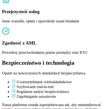
Przejrzystość usług
Jasne warunki, opłaty i ujawnienie zasad działania
Zgodność z AML
Procedury przeciwdziałania praniu pieniędzy oraz KYC
Bezpieczeństwo i technologia
Oparte na nowoczesnych standardach bezpieczeństwa.
Uwierzytelnianie wieloskładnikowe
Szyfrowanie end-to-end
Regularne audyty bezpieczeństwa
Zapobieganie oszustwom
Nasza platforma została zaprojektowana tak, aby minimalizować