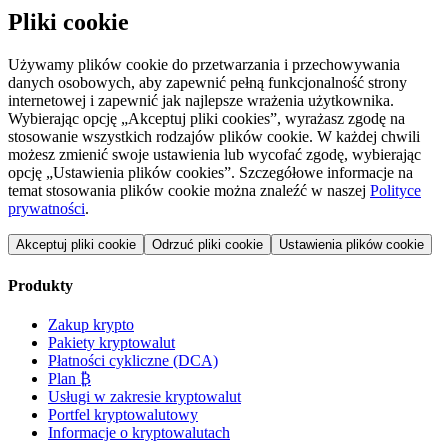
Pliki cookie
Używamy plików cookie do przetwarzania i przechowywania
danych osobowych, aby zapewnić pełną funkcjonalność strony
internetowej i zapewnić jak najlepsze wrażenia użytkownika.
Wybierając opcję „Akceptuj pliki cookies”, wyrażasz zgodę na
stosowanie wszystkich rodzajów plików cookie. W każdej chwili
możesz zmienić swoje ustawienia lub wycofać zgodę, wybierając
opcję „Ustawienia plików cookies”. Szczegółowe informacje na
temat stosowania plików cookie można znaleźć w naszej
Polityce
prywatności
.
Akceptuj pliki cookie
Odrzuć pliki cookie
Ustawienia plików cookie
Produkty
Zakup krypto
Pakiety kryptowalut
Płatności cykliczne (DCA)
Plan ₿
Usługi w zakresie kryptowalut
Portfel kryptowalutowy
Informacje o kryptowalutach