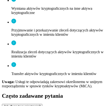
Wymiana aktywów kryptograficznych na inne aktywa
kryptograficzne
Przyjmowanie i przekazywanie zleceń dotyczących aktywów
kryptograficznych w imieniu klientów
Realizacja zleceń dotyczących aktywów kryptograficznych w
imieniu klientów
Transfer aktywów kryptograficznych w imieniu klientów
Uwaga:
Usługi te odpowiadają zakresowi określonemu w unijnym
rozporządzeniu w sprawie rynków kryptoaktywów (MiCA).
Często zadawane pytania