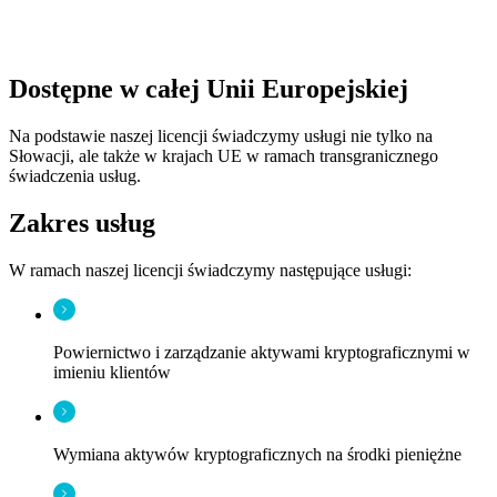
Dostępne w całej Unii Europejskiej
Na podstawie naszej licencji świadczymy usługi nie tylko na
Słowacji, ale także w krajach UE w ramach transgranicznego
świadczenia usług.
Zakres usług
W ramach naszej licencji świadczymy następujące usługi:
Powiernictwo i zarządzanie aktywami kryptograficznymi w
imieniu klientów
Wymiana aktywów kryptograficznych na środki pieniężne