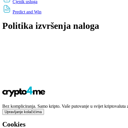
Cjenik usluga
Predict and Win
Politika izvršenja naloga
Bez kompliciranja. Samo kripto. Vaše putovanje u svijet kriptovaluta 
Upravljanje kolačićima
Cookies