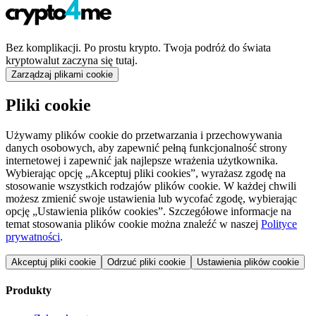
Bez komplikacji. Po prostu krypto. Twoja podróż do świata
kryptowalut zaczyna się tutaj.
Zarządzaj plikami cookie
Pliki cookie
Używamy plików cookie do przetwarzania i przechowywania
danych osobowych, aby zapewnić pełną funkcjonalność strony
internetowej i zapewnić jak najlepsze wrażenia użytkownika.
Wybierając opcję „Akceptuj pliki cookies”, wyrażasz zgodę na
stosowanie wszystkich rodzajów plików cookie. W każdej chwili
możesz zmienić swoje ustawienia lub wycofać zgodę, wybierając
opcję „Ustawienia plików cookies”. Szczegółowe informacje na
temat stosowania plików cookie można znaleźć w naszej
Polityce
prywatności
.
Akceptuj pliki cookie
Odrzuć pliki cookie
Ustawienia plików cookie
Produkty