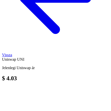
Vissza
Uniswap
UNI
Jelenlegi Uniswap ár
$ 4.03