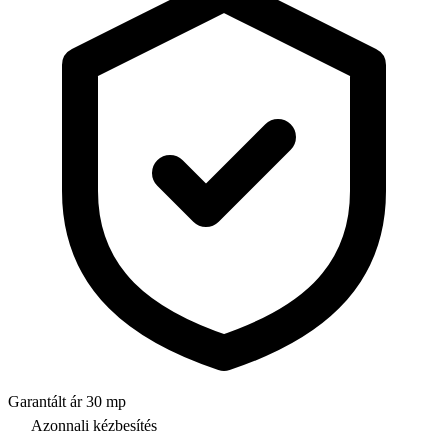
Garantált ár 30 mp
Azonnali kézbesítés