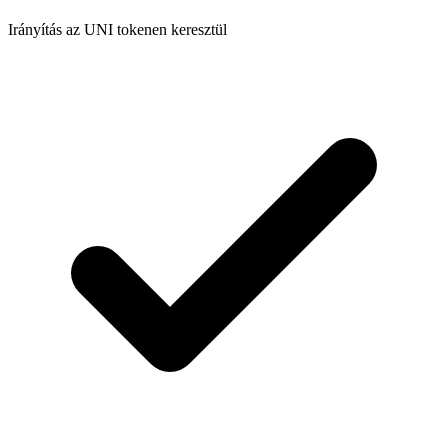
Irányítás az UNI tokenen keresztül