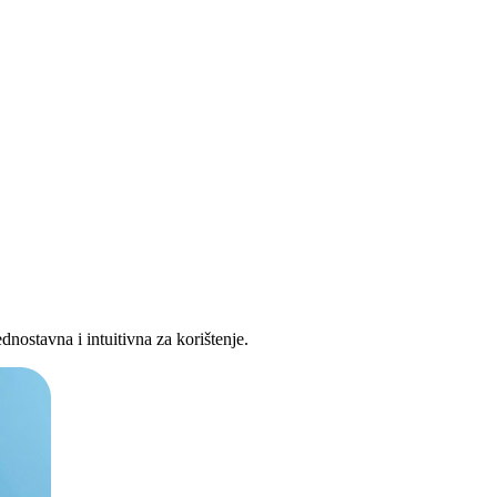
dnostavna i intuitivna za korištenje.