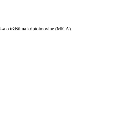
a o tržištima kriptoimovine (MiCA).