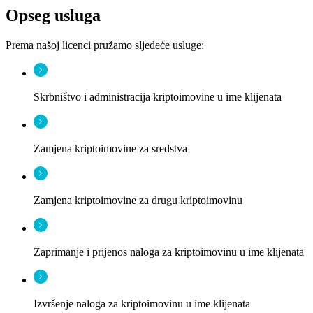
Opseg usluga
Prema našoj licenci pružamo sljedeće usluge:
Skrbništvo i administracija kriptoimovine u ime klijenata
Zamjena kriptoimovine za sredstva
Zamjena kriptoimovine za drugu kriptoimovinu
Zaprimanje i prijenos naloga za kriptoimovinu u ime klijenata
Izvršenje naloga za kriptoimovinu u ime klijenata