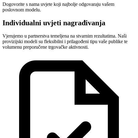
Dogovorite s nama uvjete koji najbolje odgovaraju vašem
poslovnom modelu.
Individualni uvjeti nagrađivanja
Vjerujemo u partnerstva temeljena na stvarnim rezultatima. Naši
provizijski modeli su fleksibilni i prilagođeni tipu vaše publike te
volumenu preporučene trgovačke aktivnosti.