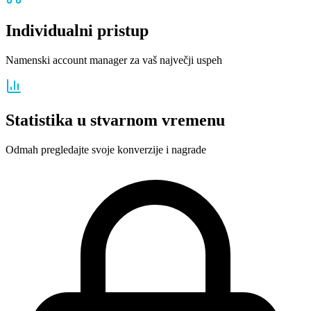
Individualni pristup
Namenski account manager za vaš največji uspeh
Statistika u stvarnom vremenu
Odmah pregledajte svoje konverzije i nagrade