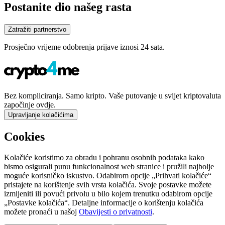
Postanite dio našeg rasta
Zatražiti partnerstvo
Prosječno vrijeme odobrenja prijave iznosi 24 sata.
Bez kompliciranja. Samo kripto. Vaše putovanje u svijet kriptovaluta
započinje ovdje.
Upravljanje kolačićima
Cookies
Kolačiće koristimo za obradu i pohranu osobnih podataka kako
bismo osigurali punu funkcionalnost web stranice i pružili najbolje
moguće korisničko iskustvo. Odabirom opcije „Prihvati kolačiće“
pristajete na korištenje svih vrsta kolačića. Svoje postavke možete
izmijeniti ili povući privolu u bilo kojem trenutku odabirom opcije
„Postavke kolačića“. Detaljne informacije o korištenju kolačića
možete pronaći u našoj
Obavijesti o privatnosti
.