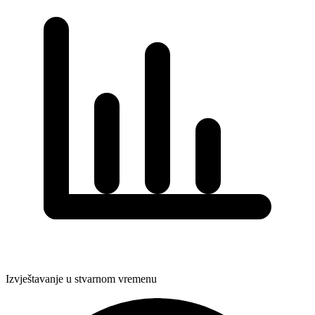
Izvještavanje u stvarnom vremenu