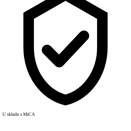
U skladu s MiCA