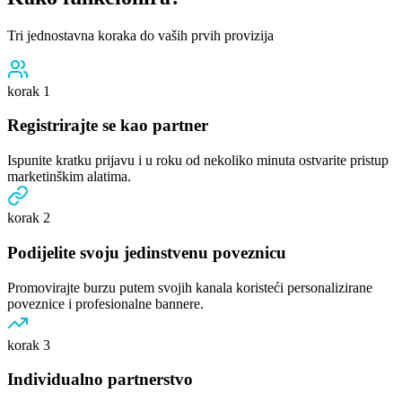
Tri jednostavna koraka do vaših prvih provizija
korak 1
Registrirajte se kao partner
Ispunite kratku prijavu i u roku od nekoliko minuta ostvarite pristup
marketinškim alatima.
korak 2
Podijelite svoju jedinstvenu poveznicu
Promovirajte burzu putem svojih kanala koristeći personalizirane
poveznice i profesionalne bannere.
korak 3
Individualno partnerstvo