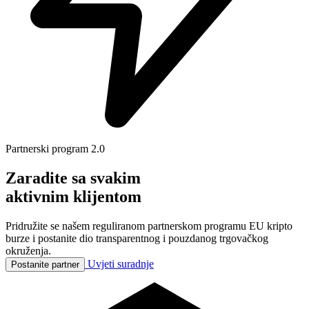
Partnerski program 2.0
Zaradite sa svakim
aktivnim klijentom
Pridružite se našem reguliranom partnerskom programu EU kripto
burze i postanite dio transparentnog i pouzdanog trgovačkog
okruženja.
Uvjeti suradnje
Postanite partner