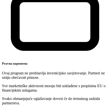
Pravna napomena
Ovaj program ne predstavlja investicijsko savjetovanje. Partneri ne
smiju obećavati prinose.
Sve marketinške aktivnosti moraju biti usklađene s propisima EU o
financijskim uslugama.
Svako obmanjujuće oglašavanje dovest će do trenutnog raskida
partnerstva.