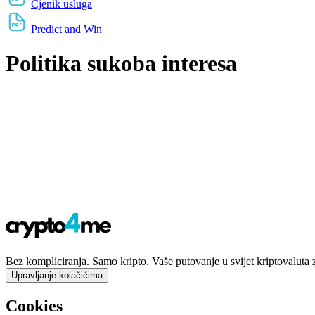
Cjenik usluga
Predict and Win
Politika sukoba interesa
Bez kompliciranja. Samo kripto. Vaše putovanje u svijet kriptovaluta 
Upravljanje kolačićima
Cookies