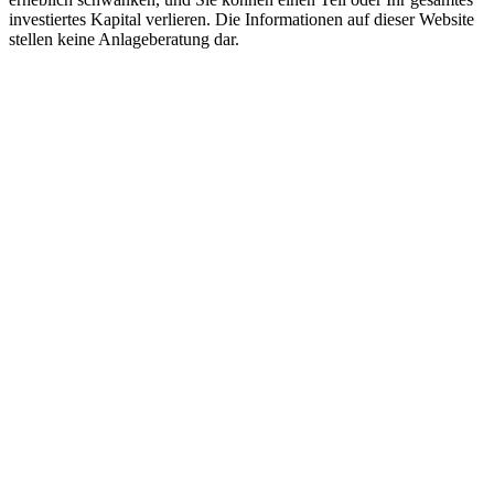
investiertes Kapital verlieren. Die Informationen auf dieser Website
stellen keine Anlageberatung dar.