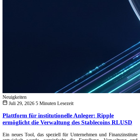
Neuigkeiten
Juli 29, 2026
5 Minuten Lesezeit
Plattform für institutionelle Anleger: Ripple
ermöglicht die Verwaltung des Stablecoins RLUSD
Ein neues Tool, das speziell für Unternehmen und Finanzinstitute