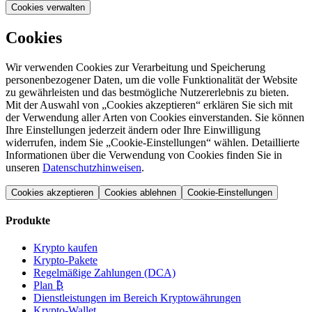
Cookies verwalten
Cookies
Wir verwenden Cookies zur Verarbeitung und Speicherung
personenbezogener Daten, um die volle Funktionalität der Website
zu gewährleisten und das bestmögliche Nutzererlebnis zu bieten.
Mit der Auswahl von „Cookies akzeptieren“ erklären Sie sich mit
der Verwendung aller Arten von Cookies einverstanden. Sie können
Ihre Einstellungen jederzeit ändern oder Ihre Einwilligung
widerrufen, indem Sie „Cookie-Einstellungen“ wählen. Detaillierte
Informationen über die Verwendung von Cookies finden Sie in
unseren
Datenschutzhinweisen
.
Cookies akzeptieren
Cookies ablehnen
Cookie-Einstellungen
Produkte
Krypto kaufen
Krypto-Pakete
Regelmäßige Zahlungen (DCA)
Plan ₿
Dienstleistungen im Bereich Kryptowährungen
Krypto-Wallet