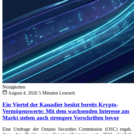
Neuigkeiten
August 4, 2026
5 Minuten Lesezeit
Ein Viertel der Kanadier besitzt bereits Krypto-
Vermögenswerte: Mit dem wachsenden Interesse am
Markt stehen auch strengere Vorschriften bevor
Eine Umfrage der Ontario Securities Commission (OSC) ergab,