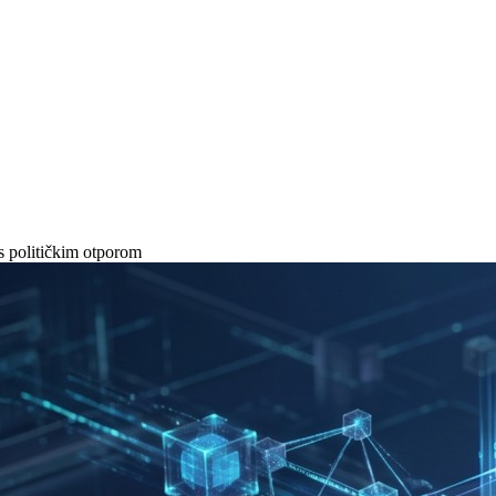
s političkim otporom