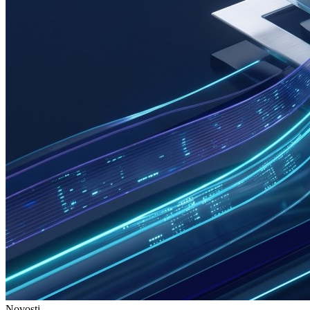
Novosti