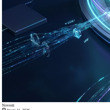
Novosti