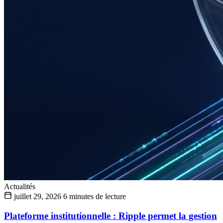
Actualités
juillet 29, 2026
6 minutes de lecture
Plateforme institutionnelle : Ripple permet la gestion