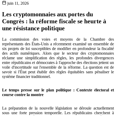
juin 11, 2026
Les cryptomonnaies aux portes du
Congrès : la réforme fiscale se heurte à
une résistance politique
La commission des voies et moyens de la Chambre des
représentants des États-Unis a récemment examiné un ensemble de
six projets de loi susceptibles de modifier en profondeur la fiscalité
des actifs numériques. Alors que le secteur des cryptomonnaies
réclame une simplification des règles, les profondes divergences
entre républicains et démocrates à l'approche des élections jettent un
voile d'incertitude sur l'ensemble de la réforme. La question est de
savoir si l'État peut établir des règles équitables sans pénaliser le
système financier traditionnel.
Le temps presse sur le plan politique : Contexte électoral et
course contre la montre
La préparation de la nouvelle législation se déroule actuellement
sous une forte pression temporelle. Les républicains cherchent à