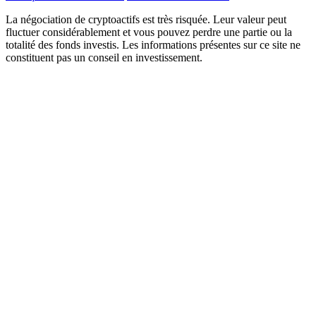
La négociation de cryptoactifs est très risquée. Leur valeur peut
fluctuer considérablement et vous pouvez perdre une partie ou la
totalité des fonds investis. Les informations présentes sur ce site ne
constituent pas un conseil en investissement.