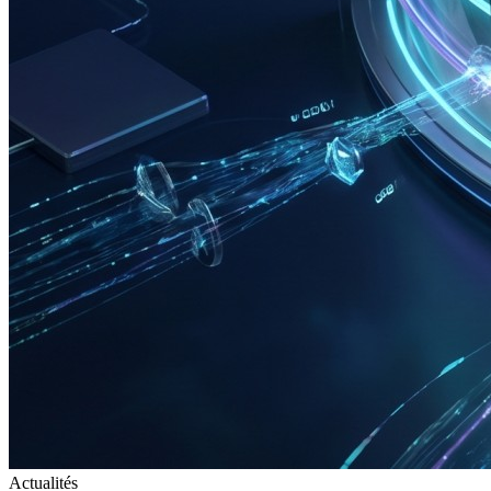
Actualités