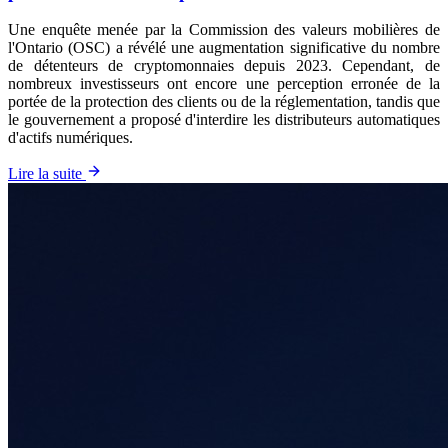
Une enquête menée par la Commission des valeurs mobilières de
l'Ontario (OSC) a révélé une augmentation significative du nombre
de détenteurs de cryptomonnaies depuis 2023. Cependant, de
nombreux investisseurs ont encore une perception erronée de la
portée de la protection des clients ou de la réglementation, tandis que
le gouvernement a proposé d'interdire les distributeurs automatiques
d'actifs numériques.
Lire la suite