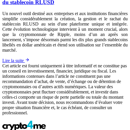
du stablecoin RLUSD
Un nouvel outil destiné aux entreprises et aux institutions financières
simplifie considérablement la création, la gestion et le rachat du
stablecoin RLUSD au sein d'une plateforme unique et intégrée.
Cette évolution technologique intervient à un moment crucial, alors
que la cryptomonnaie de Ripple, moins d’un an après son
lancement, s’impose désormais parmi les dix plus grands stablecoins
libellés en dollar américain et étend son utilisation sur l’ensemble du
marché.
Lire la suite
Cet article est fourni uniquement à titre informatif et ne constitue pas
un conseil en investissement, financier, juridique ou fiscal. Les
informations contenues dans l’article ne constituent pas une
recommandation d’achat, de vente, d’échange ou de détention de
cryptomonnaies ou d’autres actifs numériques. La valeur des
cryptomonnaies peut fluctuer considérablement, et investir dans
celles-ci comporte un risque de perte partielle ou totale du montant
investi. Avant toute décision, nous recommandons d’évaluer votre
propre situation financière et, le cas échéant, de consulter un
professionnel.