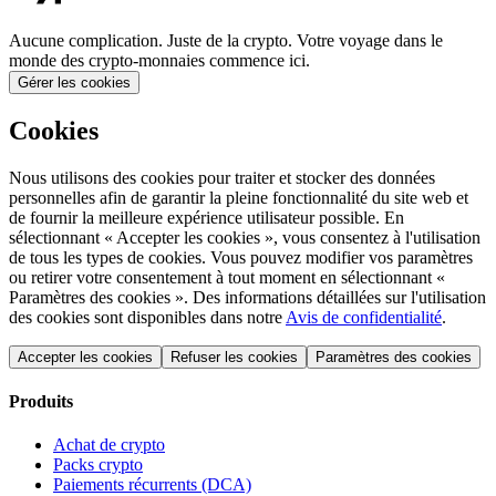
Aucune complication. Juste de la crypto. Votre voyage dans le
monde des crypto-monnaies commence ici.
Gérer les cookies
Cookies
Nous utilisons des cookies pour traiter et stocker des données
personnelles afin de garantir la pleine fonctionnalité du site web et
de fournir la meilleure expérience utilisateur possible. En
sélectionnant « Accepter les cookies », vous consentez à l'utilisation
de tous les types de cookies. Vous pouvez modifier vos paramètres
ou retirer votre consentement à tout moment en sélectionnant «
Paramètres des cookies ». Des informations détaillées sur l'utilisation
des cookies sont disponibles dans notre
Avis de confidentialité
.
Accepter les cookies
Refuser les cookies
Paramètres des cookies
Produits
Achat de crypto
Packs crypto
Paiements récurrents (DCA)