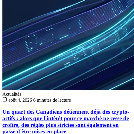
Actualités
août 4, 2026
6 minutes de lecture
Un quart des Canadiens détiennent déjà des crypto-
actifs : alors que l'intérêt pour ce marché ne cesse de
croître, des règles plus strictes sont également en
passe d'être mises en place