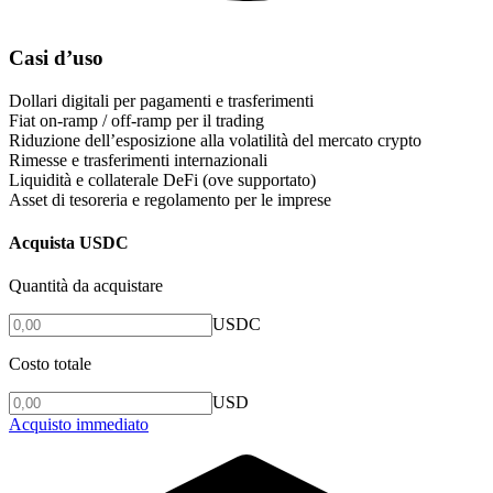
Casi d’uso
Dollari digitali per pagamenti e trasferimenti
Fiat on-ramp / off-ramp per il trading
Riduzione dell’esposizione alla volatilità del mercato crypto
Rimesse e trasferimenti internazionali
Liquidità e collaterale DeFi (ove supportato)
Asset di tesoreria e regolamento per le imprese
Acquista USDC
Quantità da acquistare
USDC
Costo totale
USD
Acquisto immediato