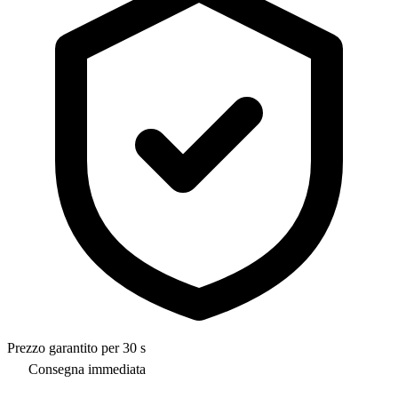
Prezzo garantito per 30 s
Consegna immediata