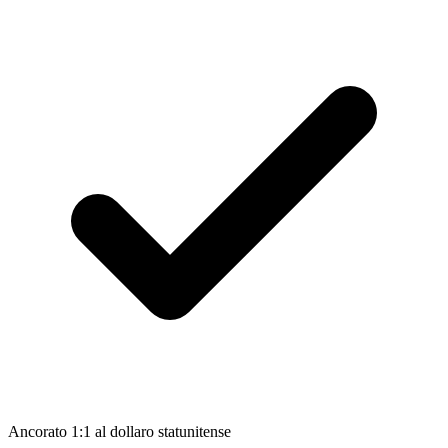
Ancorato 1:1 al dollaro statunitense