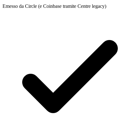
Emesso da Circle (e Coinbase tramite Centre legacy)