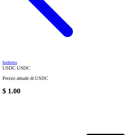
Indietro
USDC
USDC
Prezzo attuale di USDC
$ 1.00