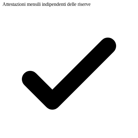
Attestazioni mensili indipendenti delle riserve