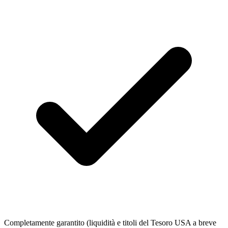
Completamente garantito (liquidità e titoli del Tesoro USA a breve