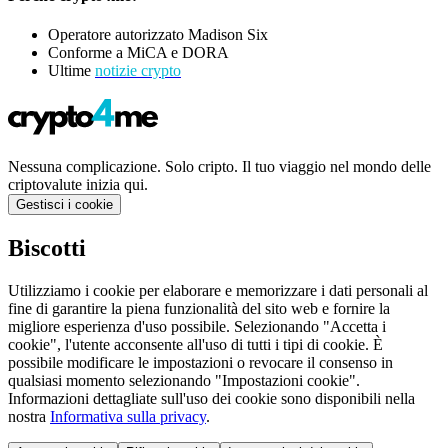
Operatore autorizzato Madison Six
Conforme a MiCA e DORA
Ultime
notizie crypto
Nessuna complicazione. Solo cripto. Il tuo viaggio nel mondo delle
criptovalute inizia qui.
Gestisci i cookie
Biscotti
Utilizziamo i cookie per elaborare e memorizzare i dati personali al
fine di garantire la piena funzionalità del sito web e fornire la
migliore esperienza d'uso possibile. Selezionando "Accetta i
cookie", l'utente acconsente all'uso di tutti i tipi di cookie. È
possibile modificare le impostazioni o revocare il consenso in
qualsiasi momento selezionando "Impostazioni cookie".
Informazioni dettagliate sull'uso dei cookie sono disponibili nella
nostra
Informativa sulla privacy
.