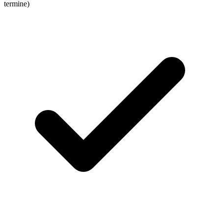
termine)