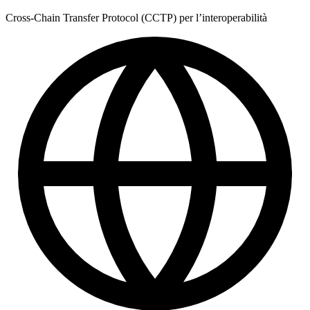
Cross-Chain Transfer Protocol (CCTP) per l’interoperabilità