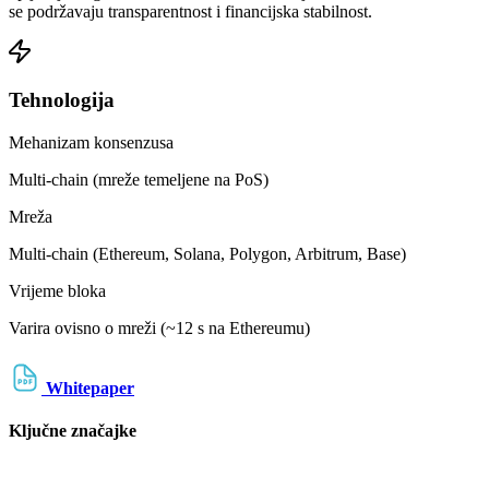
se podržavaju transparentnost i financijska stabilnost.
Tehnologija
Mehanizam konsenzusa
Multi-chain (mreže temeljene na PoS)
Mreža
Multi-chain (Ethereum, Solana, Polygon, Arbitrum, Base)
Vrijeme bloka
Varira ovisno o mreži (~12 s na Ethereumu)
Whitepaper
Ključne značajke