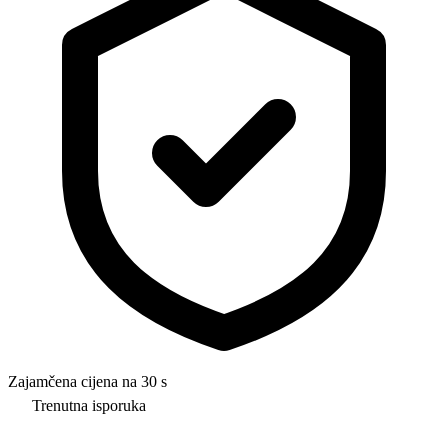
Zajamčena cijena na 30 s
Trenutna isporuka