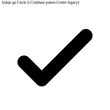
Izdaje ga Circle (i Coinbase putem Centre legacy)