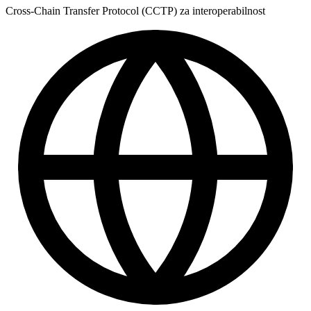
Cross-Chain Transfer Protocol (CCTP) za interoperabilnost