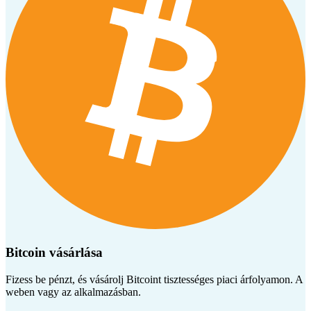
Bitcoin vásárlása
Fizess be pénzt, és vásárolj Bitcoint tisztességes piaci árfolyamon. A
weben vagy az alkalmazásban.