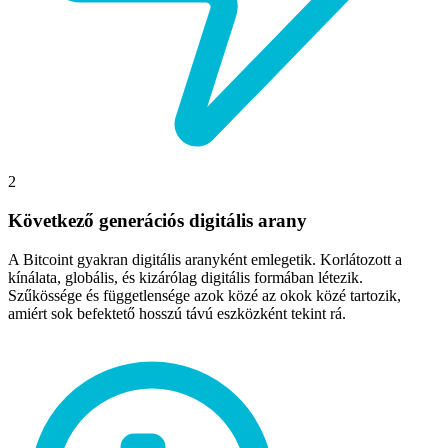
2
Következő generációs digitális arany
A Bitcoint gyakran digitális aranyként emlegetik. Korlátozott a
kínálata, globális, és kizárólag digitális formában létezik.
Szűkössége és függetlensége azok közé az okok közé tartozik,
amiért sok befektető hosszú távú eszközként tekint rá.