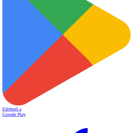
Elérhető a
Google Play