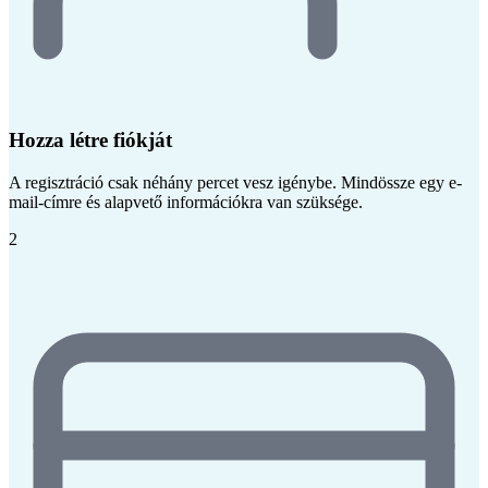
Hozza létre fiókját
A regisztráció csak néhány percet vesz igénybe. Mindössze egy e-
mail-címre és alapvető információkra van szüksége.
2