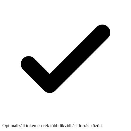
Optimalizált token cserék több likviditási forrás között