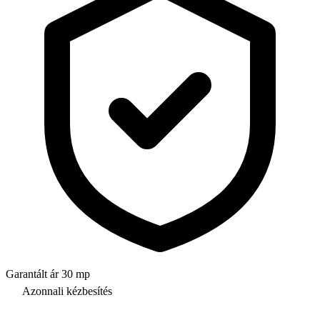
Garantált ár 30 mp
Azonnali kézbesítés