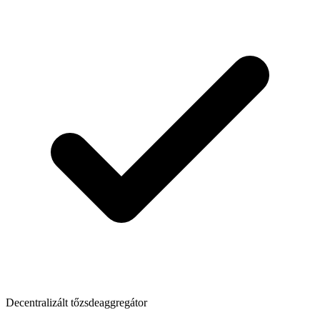
Decentralizált tőzsdeaggregátor