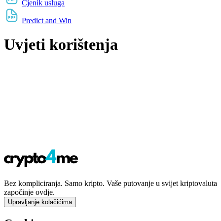
Cjenik usluga
Predict and Win
Uvjeti korištenja
Bez kompliciranja. Samo kripto. Vaše putovanje u svijet kriptovaluta
započinje ovdje.
Upravljanje kolačićima