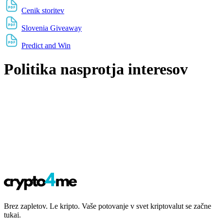
Cenik storitev
Slovenia Giveaway
Predict and Win
Politika nasprotja interesov
Brez zapletov. Le kripto. Vaše potovanje v svet kriptovalut se začne
tukaj.