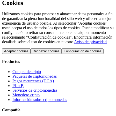
Cookies
Utilizamos cookies para procesar y almacenar datos personales a fin
de garantizar la plena funcionalidad del sitio web y ofrecer la mejor
experiencia de usuario posible. Al seleccionar "Aceptar cookies",
usted acepta el uso de todos los tipos de cookies. Puede modificar su
configuración o retirar su consentimiento en cualquier momento
seleccionando "Configuración de cookies". Encontrará información
detallada sobre el uso de cookies en nuestro
Aviso de privacidad
.
Aceptar cookies
Rechazar cookies
Configuración de cookies
Productos
Compra de cripto
Paquetes de criptomonedas
Pagos recurrentes (DCA)
Plan ₿
Servicios de criptomonedas
Monedero cripto
Información sobre criptomonedas
Compañía