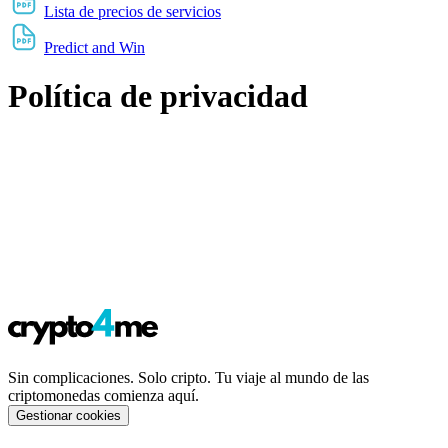
Lista de precios de servicios
Predict and Win
Política de privacidad
Sin complicaciones. Solo cripto. Tu viaje al mundo de las
criptomonedas comienza aquí.
Gestionar cookies