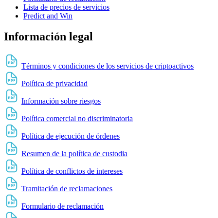
Lista de precios de servicios
Predict and Win
Información legal
Términos y condiciones de los servicios de criptoactivos
Política de privacidad
Información sobre riesgos
Política comercial no discriminatoria
Política de ejecución de órdenes
Resumen de la política de custodia
Política de conflictos de intereses
Tramitación de reclamaciones
Formulario de reclamación