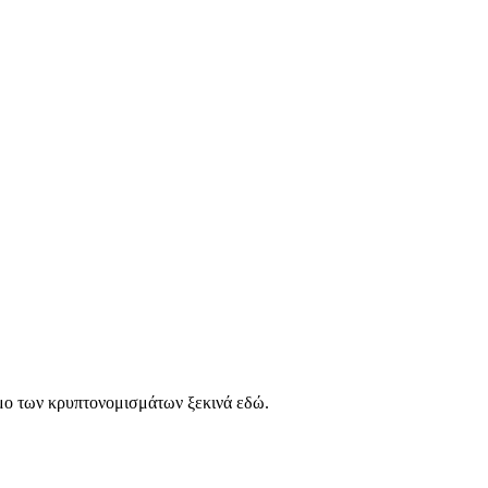
μο των κρυπτονομισμάτων ξεκινά εδώ.