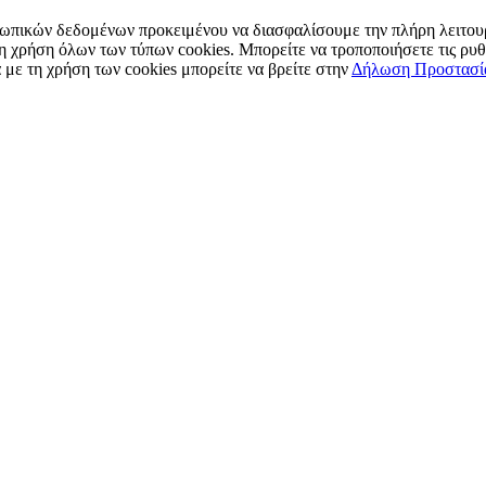
ωπικών δεδομένων προκειμένου να διασφαλίσουμε την πλήρη λειτουρ
η χρήση όλων των τύπων cookies. Μπορείτε να τροποποιήσετε τις ρυθ
 με τη χρήση των cookies μπορείτε να βρείτε στην
Δήλωση Προστασί