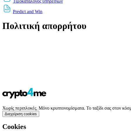
Τιμοκατάλογος υπηρεσιών
Predict and Win
Πολιτική απορρήτου
Χωρίς περιπλοκές. Μόνο κρυπτονομίσματα. Το ταξίδι σας στον κόσ
Διαχείριση cookies
Cookies