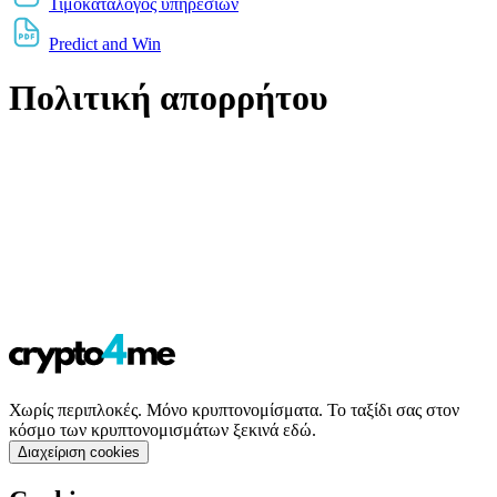
Τιμοκατάλογος υπηρεσιών
Predict and Win
Πολιτική απορρήτου
Χωρίς περιπλοκές. Μόνο κρυπτονομίσματα. Το ταξίδι σας στον
κόσμο των κρυπτονομισμάτων ξεκινά εδώ.
Διαχείριση cookies