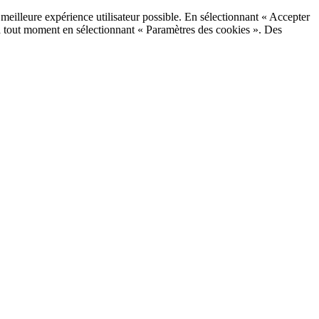
a meilleure expérience utilisateur possible. En sélectionnant « Accepter
 à tout moment en sélectionnant « Paramètres des cookies ». Des