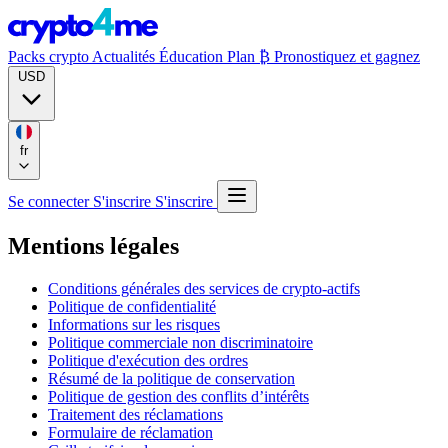
Packs crypto
Actualités
Éducation
Plan ₿
Pronostiquez et gagnez
USD
fr
Se connecter
S'inscrire
S'inscrire
Mentions légales
Conditions générales des services de crypto-actifs
Politique de confidentialité
Informations sur les risques
Politique commerciale non discriminatoire
Politique d'exécution des ordres
Résumé de la politique de conservation
Politique de gestion des conflits d’intérêts
Traitement des réclamations
Formulaire de réclamation