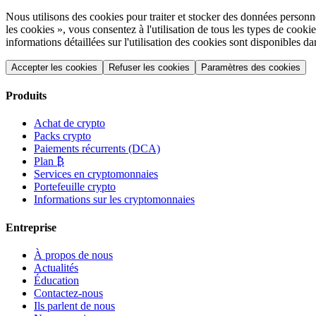
Nous utilisons des cookies pour traiter et stocker des données personnel
les cookies », vous consentez à l'utilisation de tous les types de co
informations détaillées sur l'utilisation des cookies sont disponibles d
Accepter les cookies
Refuser les cookies
Paramètres des cookies
Produits
Achat de crypto
Packs crypto
Paiements récurrents (DCA)
Plan ₿
Services en cryptomonnaies
Portefeuille crypto
Informations sur les cryptomonnaies
Entreprise
À propos de nous
Actualités
Éducation
Contactez-nous
Ils parlent de nous