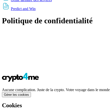
Predict and Win
Politique de confidentialité
Aucune complication. Juste de la crypto. Votre voyage dans le mond
Gérer les cookies
Cookies