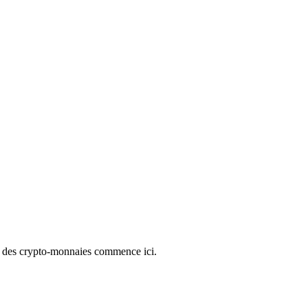
e des crypto-monnaies commence ici.