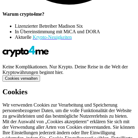
Warum crypto4me?
Lizenzierter Betreiber Madison Six
In Übereinstimmung mit MiCA und DORA
Aktuelle
Krypto-Neuigkeiten
Keine Komplikationen. Nur Krypto. Deine Reise in die Welt der
Kryptowährungen beginnt hier.
Cookies verwalten
Cookies
Wir verwenden Cookies zur Verarbeitung und Speicherung
personenbezogener Daten, um die volle Funktionalität der Website
zu gewährleisten und das bestmögliche Nutzererlebnis zu bieten.
Mit der Auswahl von „Cookies akzeptieren“ erklären Sie sich mit
der Verwendung aller Arten von Cookies einverstanden. Sie können
Ihre Einstellungen jederzeit ändern oder Ihre Einwilligung