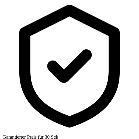
Garantierter Preis für 30 Sek.