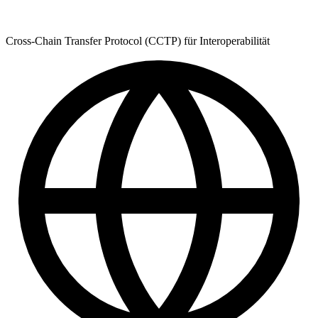
Cross-Chain Transfer Protocol (CCTP) für Interoperabilität