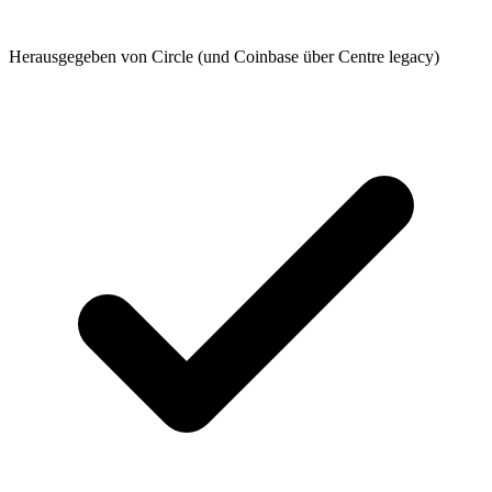
Herausgegeben von Circle (und Coinbase über Centre legacy)