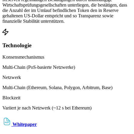
Wirtschaftsprüfungsgesellschaften unterliegen, die bestätigen, dass
die Anzahl der im Umlauf befindlichen Token den in Reserve
gehaltenen US-Dollar entspricht und so Transparenz sowie
finanzielle Stabilität unterstützen.
Technologie
Konsensmechanismus
Multi-Chain (PoS-basierte Netzwerke)
Netzwerk
Multi-Chain (Ethereum, Solana, Polygon, Arbitrum, Base)
Blockzeit
Variiert je nach Netzwerk (~12 s bei Ethereum)
Whitepaper