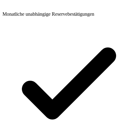
Monatliche unabhängige Reservebestätigungen