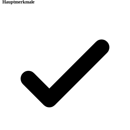
Hauptmerkmale