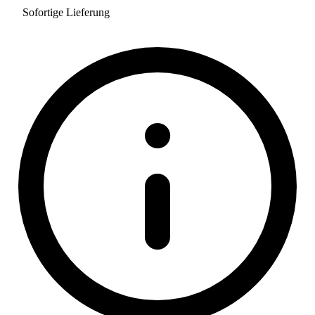
Sofortige Lieferung