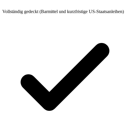
Vollständig gedeckt (Barmittel und kurzfristige US-Staatsanleihen)