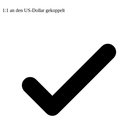
1:1 an den US-Dollar gekoppelt