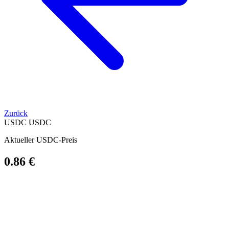
Zurück
USDC
USDC
Aktueller USDC-Preis
0.86 €