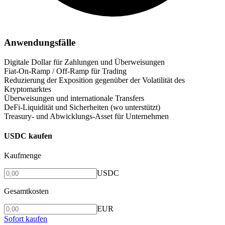
Anwendungsfälle
Digitale Dollar für Zahlungen und Überweisungen
Fiat-On-Ramp / Off-Ramp für Trading
Reduzierung der Exposition gegenüber der Volatilität des
Kryptomarktes
Überweisungen und internationale Transfers
DeFi-Liquidität und Sicherheiten (wo unterstützt)
Treasury- und Abwicklungs-Asset für Unternehmen
USDC kaufen
Kaufmenge
USDC
Gesamtkosten
EUR
Sofort kaufen