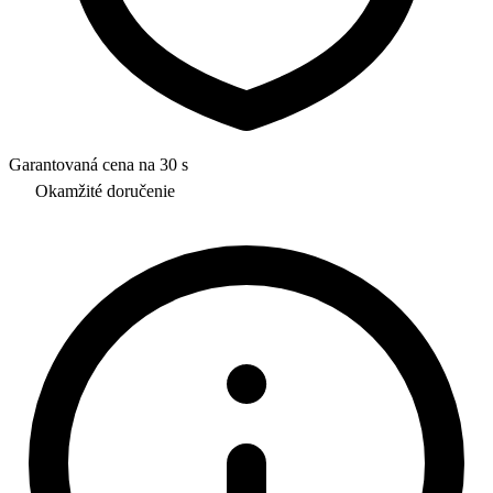
Garantovaná cena na 30 s
Okamžité doručenie