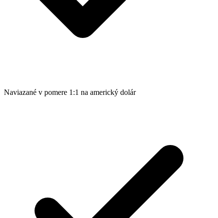
Naviazané v pomere 1:1 na americký dolár