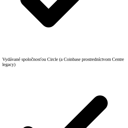
Vydávané spoločnosťou Circle (a Coinbase prostredníctvom Centre
legacy)