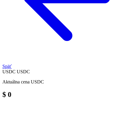
Späť
USDC
USDC
Aktuálna cena USDC
$ 0