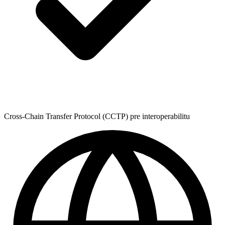
Cross-Chain Transfer Protocol (CCTP) pre interoperabilitu