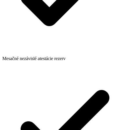
Mesačné nezávislé atestácie rezerv