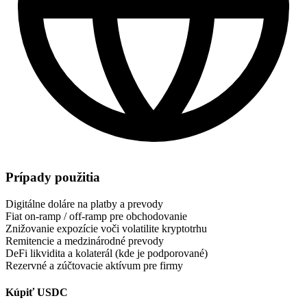
Prípady použitia
Digitálne doláre na platby a prevody
Fiat on-ramp / off-ramp pre obchodovanie
Znižovanie expozície voči volatilite kryptotrhu
Remitencie a medzinárodné prevody
DeFi likvidita a kolaterál (kde je podporované)
Rezervné a zúčtovacie aktívum pre firmy
Kúpiť USDC