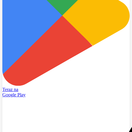
Teraz na
Google Play