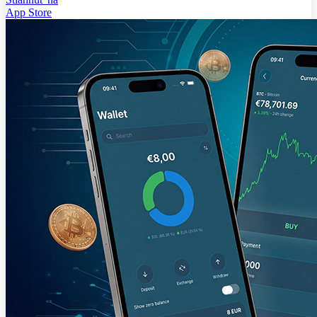
App Store