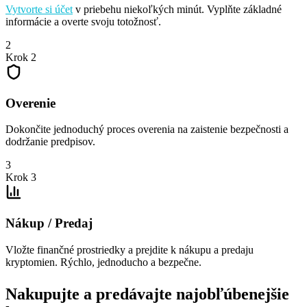
Vytvorte si účet
v priebehu niekoľkých minút. Vyplňte základné
informácie a overte svoju totožnosť.
2
Krok 2
Overenie
Dokončite jednoduchý proces overenia na zaistenie bezpečnosti a
dodržanie predpisov.
3
Krok 3
Nákup / Predaj
Vložte finančné prostriedky a prejdite k nákupu a predaju
kryptomien. Rýchlo, jednoducho a bezpečne.
Nakupujte a predávajte najobľúbenejšie