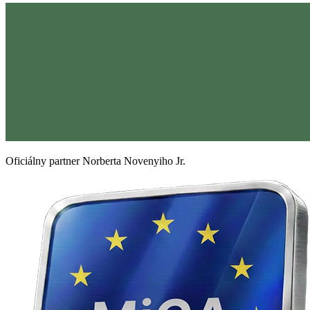
Oficiálny partner Norberta Novenyiho Jr.