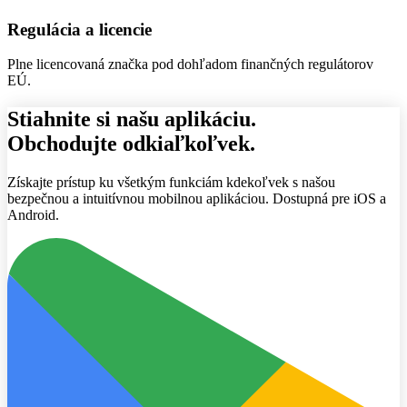
Regulácia a licencie
Plne licencovaná značka pod dohľadom finančných regulátorov
EÚ.
Stiahnite si našu aplikáciu.
Obchodujte odkiaľkoľvek.
Získajte prístup ku všetkým funkciám kdekoľvek s našou
bezpečnou a intuitívnou mobilnou aplikáciou. Dostupná pre iOS a
Android.