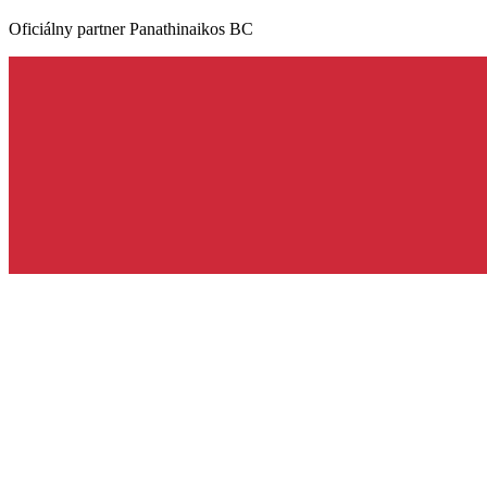
Oficiálny partner Panathinaikos BC