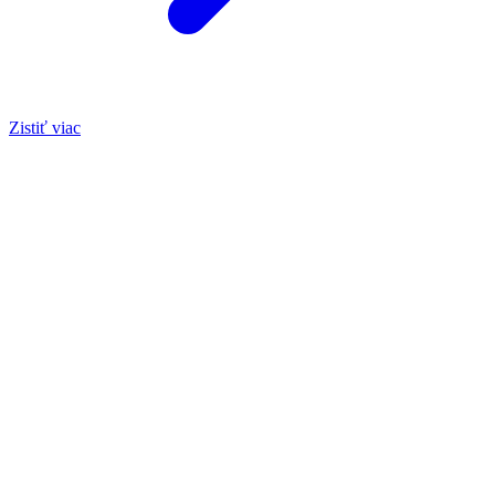
Zistiť viac