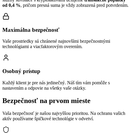
od 0,4 %
, pričom presná suma je vždy zobrazená pred potvrdením.
Maximálna bezpečnosť
Vaše prostriedky sú chránené najnovšími bezpečnostnými
technológiami a viacfaktorovým overením.
Osobný prístup
Každý klient je pre nás jedinečný. Náš tím vám pomôže s
nastavením a odpovie na všetky vaše otázky.
Bezpečnosť na prvom mieste
Vaša bezpečnosť je našou najvyššou prioritou. Na ochranu vašich
aktív používame špičkové technológie v odvetví.