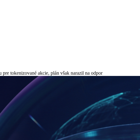
 pre tokenizované akcie, plán však narazil na odpor