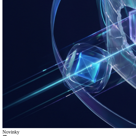
Novinky