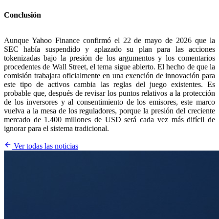
Conclusión
Aunque Yahoo Finance confirmó el 22 de mayo de 2026 que la
SEC había suspendido y aplazado su plan para las acciones
tokenizadas bajo la presión de los argumentos y los comentarios
procedentes de Wall Street, el tema sigue abierto. El hecho de que la
comisión trabajara oficialmente en una exención de innovación para
este tipo de activos cambia las reglas del juego existentes. Es
probable que, después de revisar los puntos relativos a la protección
de los inversores y al consentimiento de los emisores, este marco
vuelva a la mesa de los reguladores, porque la presión del creciente
mercado de 1.400 millones de USD será cada vez más difícil de
ignorar para el sistema tradicional.
Ver todas las noticias