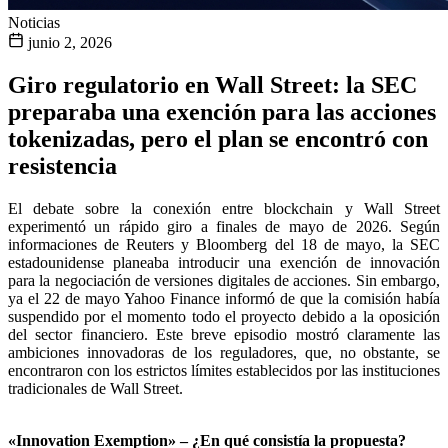
Noticias
junio 2, 2026
Giro regulatorio en Wall Street: la SEC
preparaba una exención para las acciones
tokenizadas, pero el plan se encontró con
resistencia
El debate sobre la conexión entre blockchain y Wall Street
experimentó un rápido giro a finales de mayo de 2026. Según
informaciones de Reuters y Bloomberg del 18 de mayo, la SEC
estadounidense planeaba introducir una exención de innovación
para la negociación de versiones digitales de acciones. Sin embargo,
ya el 22 de mayo Yahoo Finance informó de que la comisión había
suspendido por el momento todo el proyecto debido a la oposición
del sector financiero. Este breve episodio mostró claramente las
ambiciones innovadoras de los reguladores, que, no obstante, se
encontraron con los estrictos límites establecidos por las instituciones
tradicionales de Wall Street.
«Innovation Exemption» – ¿En qué consistía la propuesta?