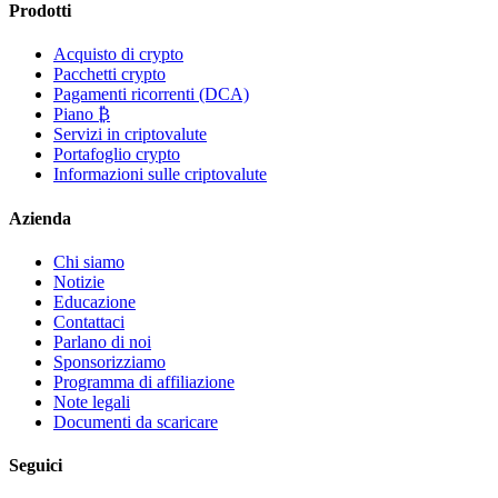
Prodotti
Acquisto di crypto
Pacchetti crypto
Pagamenti ricorrenti (DCA)
Piano ₿
Servizi in criptovalute
Portafoglio crypto
Informazioni sulle criptovalute
Azienda
Chi siamo
Notizie
Educazione
Contattaci
Parlano di noi
Sponsorizziamo
Programma di affiliazione
Note legali
Documenti da scaricare
Seguici