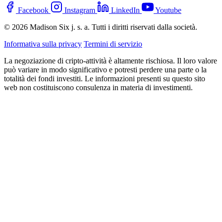
Facebook
Instagram
LinkedIn
Youtube
© 2026 Madison Six j. s. a. Tutti i diritti riservati dalla società.
Informativa sulla privacy
Termini di servizio
La negoziazione di cripto-attività è altamente rischiosa. Il loro valore
può variare in modo significativo e potresti perdere una parte o la
totalità dei fondi investiti. Le informazioni presenti su questo sito
web non costituiscono consulenza in materia di investimenti.