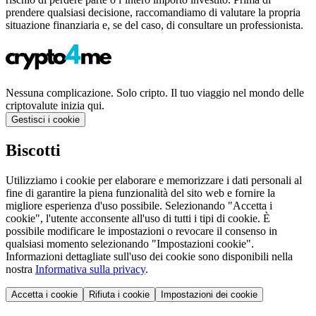
prendere qualsiasi decisione, raccomandiamo di valutare la propria
situazione finanziaria e, se del caso, di consultare un professionista.
Nessuna complicazione. Solo cripto. Il tuo viaggio nel mondo delle
criptovalute inizia qui.
Gestisci i cookie
Biscotti
Utilizziamo i cookie per elaborare e memorizzare i dati personali al
fine di garantire la piena funzionalità del sito web e fornire la
migliore esperienza d'uso possibile. Selezionando "Accetta i
cookie", l'utente acconsente all'uso di tutti i tipi di cookie. È
possibile modificare le impostazioni o revocare il consenso in
qualsiasi momento selezionando "Impostazioni cookie".
Informazioni dettagliate sull'uso dei cookie sono disponibili nella
nostra
Informativa sulla privacy
.
Accetta i cookie
Rifiuta i cookie
Impostazioni dei cookie