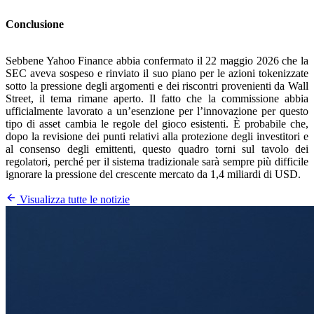
Conclusione
Sebbene Yahoo Finance abbia confermato il 22 maggio 2026 che la
SEC aveva sospeso e rinviato il suo piano per le azioni tokenizzate
sotto la pressione degli argomenti e dei riscontri provenienti da Wall
Street, il tema rimane aperto. Il fatto che la commissione abbia
ufficialmente lavorato a un’esenzione per l’innovazione per questo
tipo di asset cambia le regole del gioco esistenti. È probabile che,
dopo la revisione dei punti relativi alla protezione degli investitori e
al consenso degli emittenti, questo quadro torni sul tavolo dei
regolatori, perché per il sistema tradizionale sarà sempre più difficile
ignorare la pressione del crescente mercato da 1,4 miliardi di USD.
Visualizza tutte le notizie