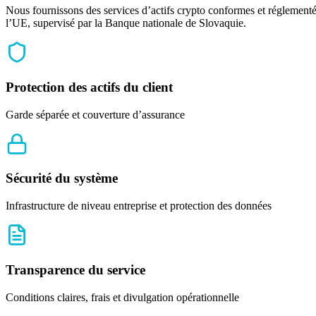
Nous fournissons des services d’actifs crypto conformes et réglementés
l’UE, supervisé par la Banque nationale de Slovaquie.
Protection des actifs du client
Garde séparée et couverture d’assurance
Sécurité du système
Infrastructure de niveau entreprise et protection des données
Transparence du service
Conditions claires, frais et divulgation opérationnelle