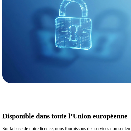
Disponible dans toute l’Union européenne
Sur la base de notre licence, nous fournissons des services non seulem