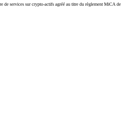
re de services sur crypto-actifs agréé au titre du règlement MiCA de