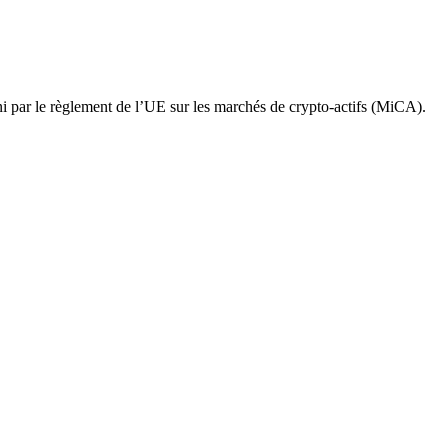
i par le règlement de l’UE sur les marchés de crypto-actifs (MiCA).