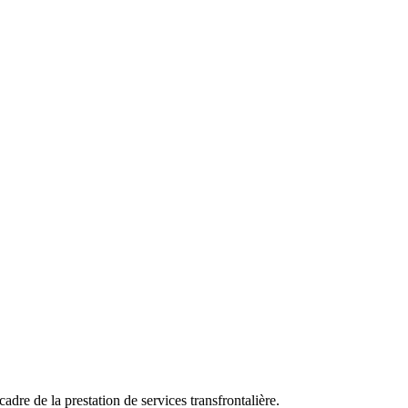
dre de la prestation de services transfrontalière.