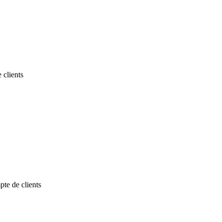
:
 clients
pte de clients