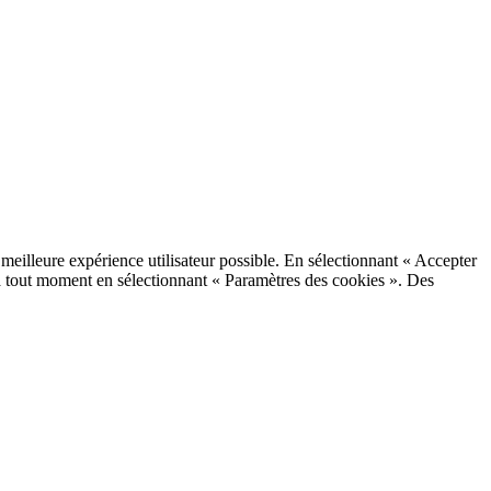
a meilleure expérience utilisateur possible. En sélectionnant « Accepter
 à tout moment en sélectionnant « Paramètres des cookies ». Des