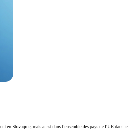
ent en Slovaquie, mais aussi dans l’ensemble des pays de l’UE dans le ca