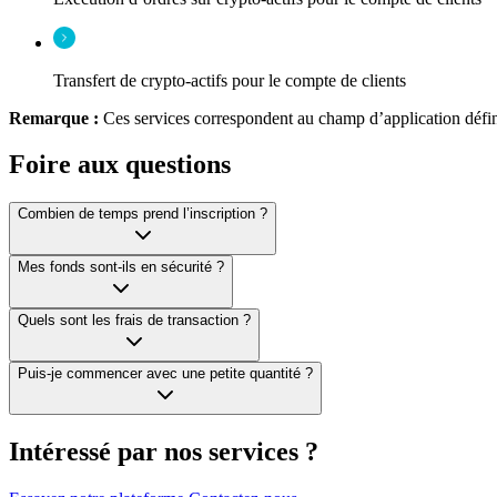
Transfert de crypto-actifs pour le compte de clients
Remarque :
Ces services correspondent au champ d’application défin
Foire aux questions
Combien de temps prend l’inscription ?
Mes fonds sont-ils en sécurité ?
Quels sont les frais de transaction ?
Puis-je commencer avec une petite quantité ?
Intéressé par nos services ?