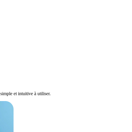
mple et intuitive à utiliser.