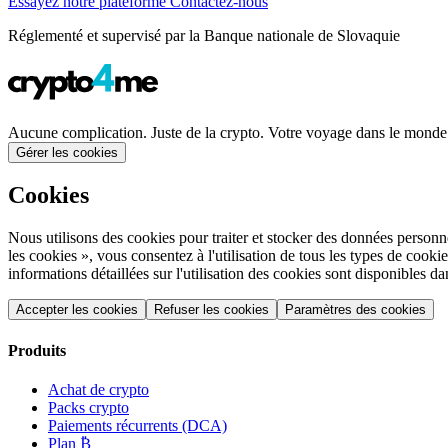
Essayez notre plateforme
Contactez-nous
Réglementé et supervisé par la Banque nationale de Slovaquie
Aucune complication. Juste de la crypto. Votre voyage dans le mond
Gérer les cookies
Cookies
Nous utilisons des cookies pour traiter et stocker des données personnel
les cookies », vous consentez à l'utilisation de tous les types de co
informations détaillées sur l'utilisation des cookies sont disponibles d
Accepter les cookies
Refuser les cookies
Paramètres des cookies
Produits
Achat de crypto
Packs crypto
Paiements récurrents (DCA)
Plan ₿