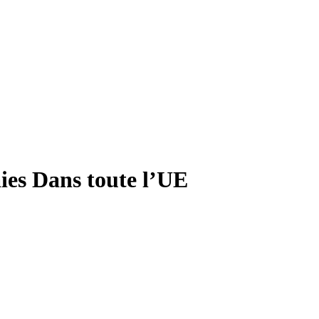
aies
Dans toute l’UE