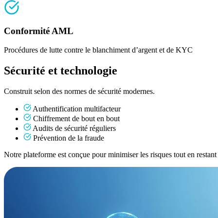
Conformité AML
Procédures de lutte contre le blanchiment d’argent et de KYC
Sécurité et technologie
Construit selon des normes de sécurité modernes.
Authentification multifacteur
Chiffrement de bout en bout
Audits de sécurité réguliers
Prévention de la fraude
Notre plateforme est conçue pour minimiser les risques tout en restant si