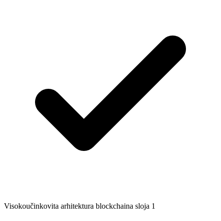
Visokoučinkovita arhitektura blockchaina sloja 1