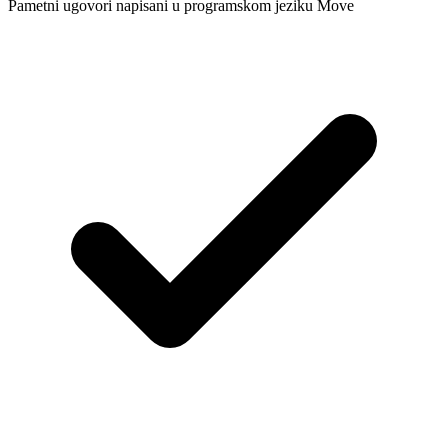
Pametni ugovori napisani u programskom jeziku Move