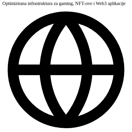
Optimizirana infrastruktura za gaming, NFT-ove i Web3 aplikacije