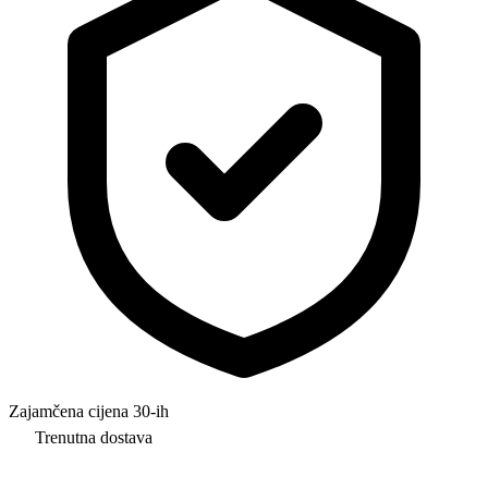
Zajamčena cijena 30-ih
Trenutna dostava