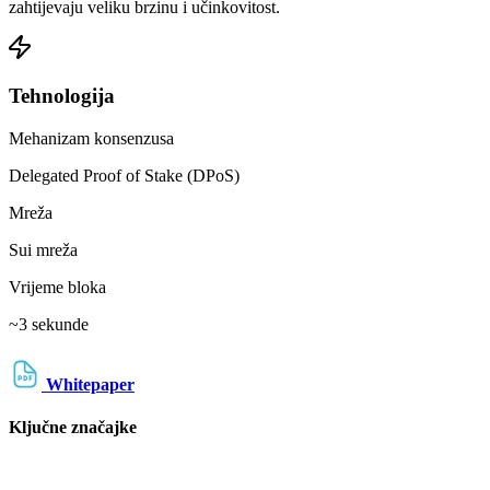
zahtijevaju veliku brzinu i učinkovitost.
Tehnologija
Mehanizam konsenzusa
Delegated Proof of Stake (DPoS)
Mreža
Sui mreža
Vrijeme bloka
~3 sekunde
Whitepaper
Ključne značajke