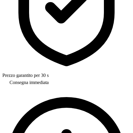
Prezzo garantito per 30 s
Consegna immediata