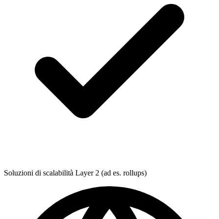
Soluzioni di scalabilità Layer 2 (ad es. rollups)