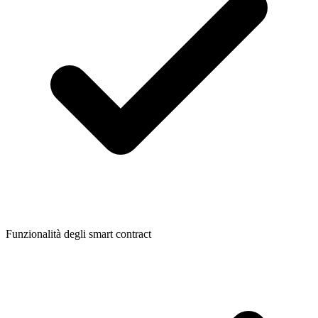
Funzionalità degli smart contract