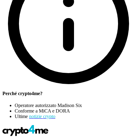
Perché crypto4me?
Operatore autorizzato Madison Six
Conforme a MiCA e DORA
Ultime
notizie crypto