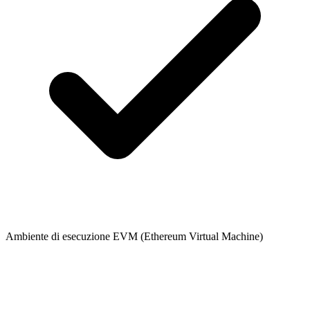
Ambiente di esecuzione EVM (Ethereum Virtual Machine)