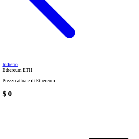
Indietro
Ethereum
ETH
Prezzo attuale di Ethereum
$ 0