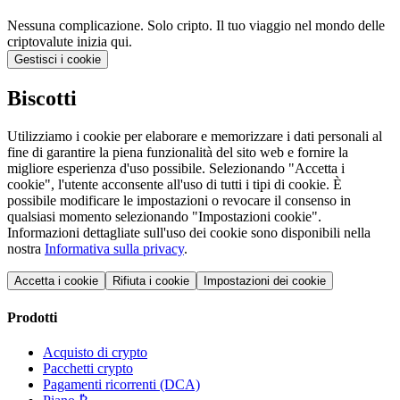
Nessuna complicazione. Solo cripto. Il tuo viaggio nel mondo delle
criptovalute inizia qui.
Gestisci i cookie
Biscotti
Utilizziamo i cookie per elaborare e memorizzare i dati personali al
fine di garantire la piena funzionalità del sito web e fornire la
migliore esperienza d'uso possibile. Selezionando "Accetta i
cookie", l'utente acconsente all'uso di tutti i tipi di cookie. È
possibile modificare le impostazioni o revocare il consenso in
qualsiasi momento selezionando "Impostazioni cookie".
Informazioni dettagliate sull'uso dei cookie sono disponibili nella
nostra
Informativa sulla privacy
.
Accetta i cookie
Rifiuta i cookie
Impostazioni dei cookie
Prodotti
Acquisto di crypto
Pacchetti crypto
Pagamenti ricorrenti (DCA)