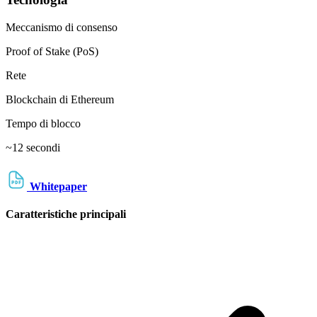
Meccanismo di consenso
Proof of Stake (PoS)
Rete
Blockchain di Ethereum
Tempo di blocco
~12 secondi
Whitepaper
Caratteristiche principali