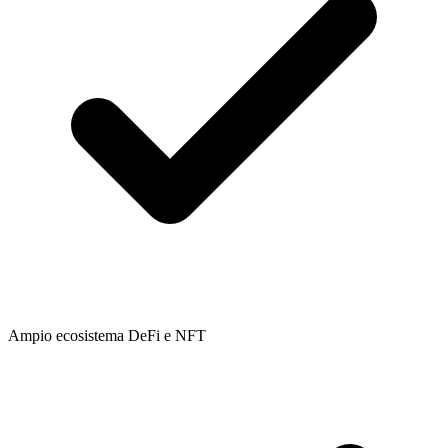
Ampio ecosistema DeFi e NFT