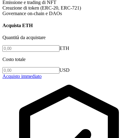
Emissione e trading di NFT
Creazione di token (ERC-20, ERC-721)
Governance on-chain e DAOs
Acquista ETH
Quantità da acquistare
ETH
Costo totale
USD
Acquisto immediato