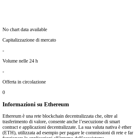
No chart data available
Capitalizzazione di mercato
-
Volume nelle 24 h
-
Offerta in circolazione
0
Informazioni su Ethereum
Ethereum è una rete blockchain decentralizzata che, oltre al
trasferimento di valore, consente anche l’esecuzione di smart
contract e applicazioni decentralizzate. La sua valuta nativa è ether
(ETH), utilizzata ad esempio per pagare le commissioni di rete e far