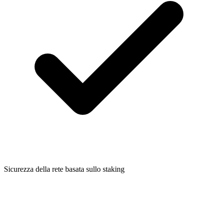
Sicurezza della rete basata sullo staking