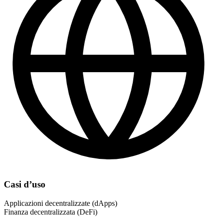
Casi d’uso
Applicazioni decentralizzate (dApps)
Finanza decentralizzata (DeFi)