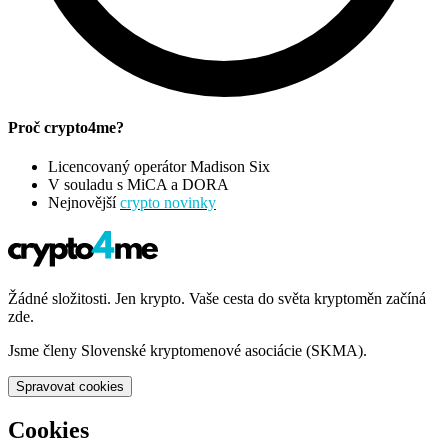
Proč crypto4me?
Licencovaný operátor Madison Six
V souladu s MiCA a DORA
Nejnovější
crypto novinky
Žádné složitosti. Jen krypto. Vaše cesta do světa kryptoměn začíná
zde.
Jsme členy Slovenské kryptomenové asociácie (SKMA).
Spravovat cookies
Cookies