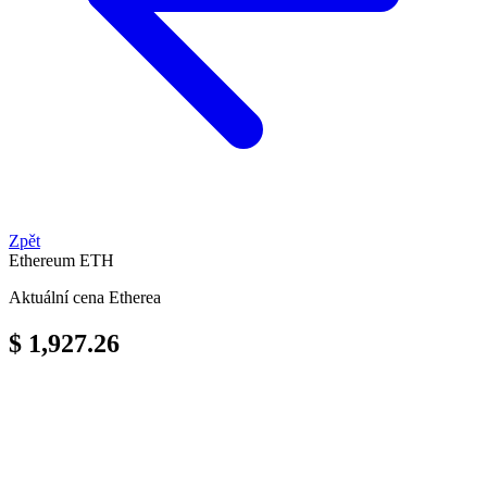
Zpět
Ethereum
ETH
Aktuální cena Etherea
$ 1,927.26