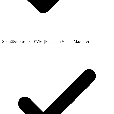
Spouštěcí prostředí EVM (Ethereum Virtual Machine)