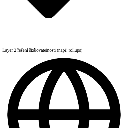
Layer 2 řešení škálovatelnosti (např. rollups)