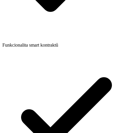
Funkcionalita smart kontraktů