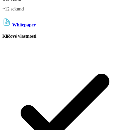
~12 sekund
Whitepaper
Klíčové vlastnosti