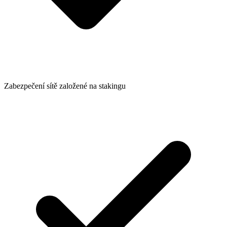
Zabezpečení sítě založené na stakingu