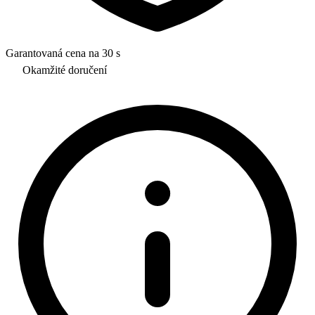
Garantovaná cena na 30 s
Okamžité doručení