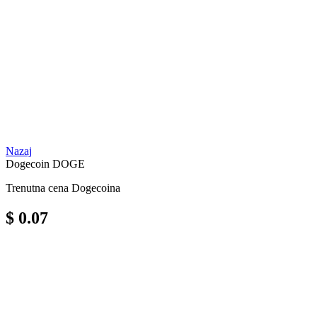
Nazaj
Dogecoin
DOGE
Trenutna cena Dogecoina
$ 0.07