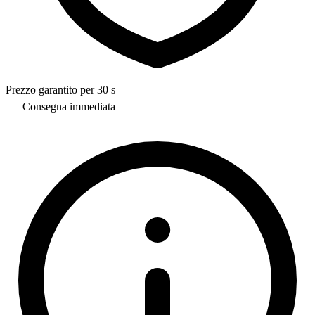
Prezzo garantito per 30 s
Consegna immediata