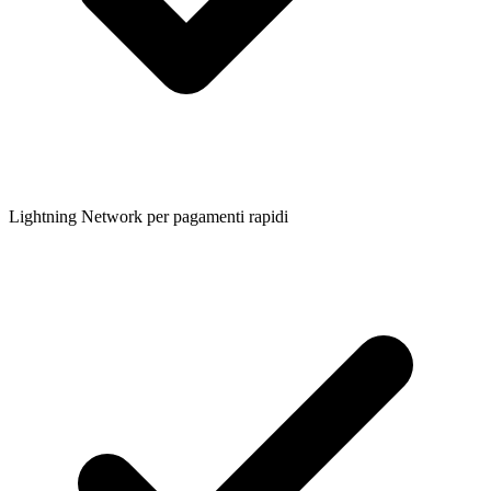
Lightning Network per pagamenti rapidi