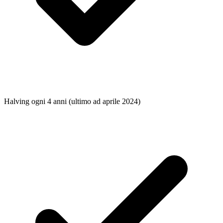
Halving ogni 4 anni (ultimo ad aprile 2024)