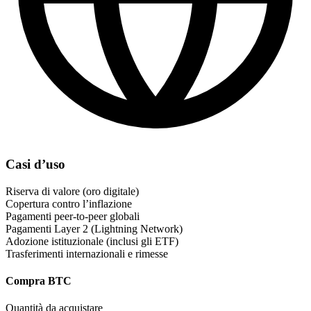
Casi d’uso
Riserva di valore (oro digitale)
Copertura contro l’inflazione
Pagamenti peer-to-peer globali
Pagamenti Layer 2 (Lightning Network)
Adozione istituzionale (inclusi gli ETF)
Trasferimenti internazionali e rimesse
Compra BTC
Quantità da acquistare