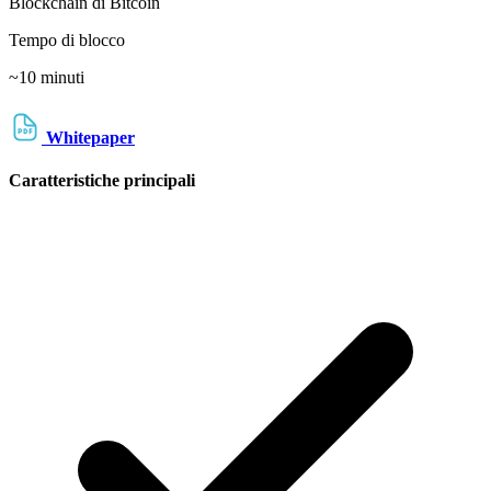
Blockchain di Bitcoin
Tempo di blocco
~10 minuti
Whitepaper
Caratteristiche principali