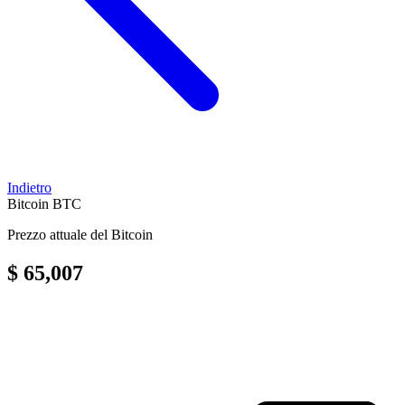
Indietro
Bitcoin
BTC
Prezzo attuale del Bitcoin
$ 65,007