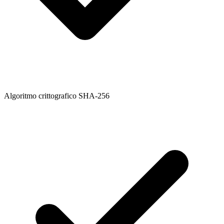
Algoritmo crittografico SHA-256