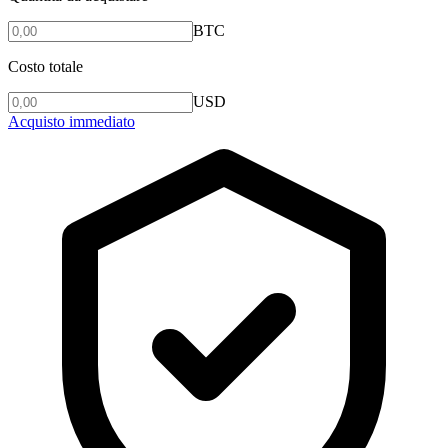
BTC
Costo totale
USD
Acquisto immediato