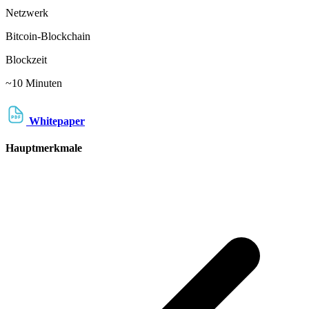
Netzwerk
Bitcoin-Blockchain
Blockzeit
~10 Minuten
Whitepaper
Hauptmerkmale