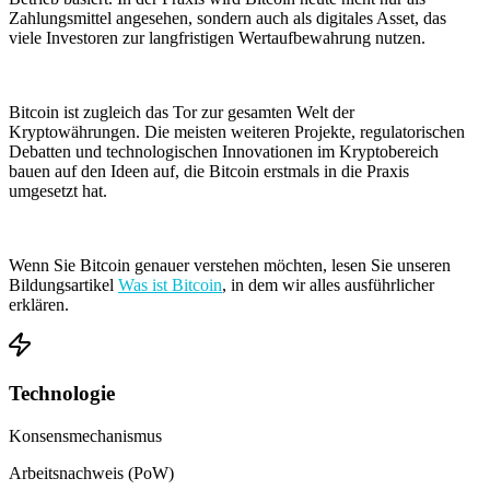
Zahlungsmittel angesehen, sondern auch als digitales Asset, das
viele Investoren zur langfristigen Wertaufbewahrung nutzen.
Bitcoin ist zugleich das Tor zur gesamten Welt der
Kryptowährungen. Die meisten weiteren Projekte, regulatorischen
Debatten und technologischen Innovationen im Kryptobereich
bauen auf den Ideen auf, die Bitcoin erstmals in die Praxis
umgesetzt hat.
Wenn Sie Bitcoin genauer verstehen möchten, lesen Sie unseren
Bildungsartikel
Was ist Bitcoin
, in dem wir alles ausführlicher
erklären.
Technologie
Konsensmechanismus
Arbeitsnachweis (PoW)