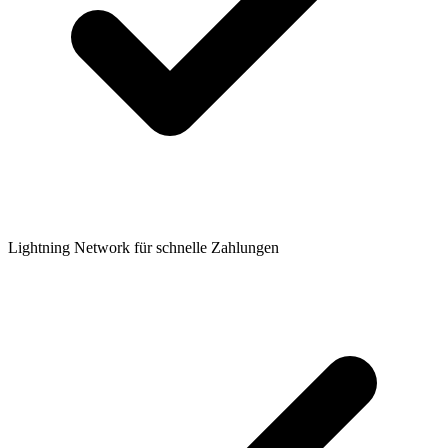
Lightning Network für schnelle Zahlungen