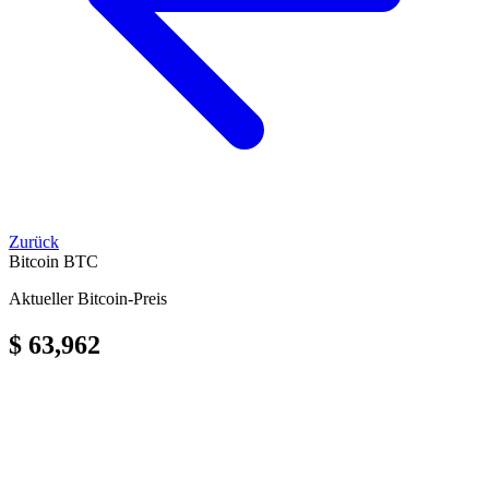
Zurück
Bitcoin
BTC
Aktueller Bitcoin-Preis
$ 63,962