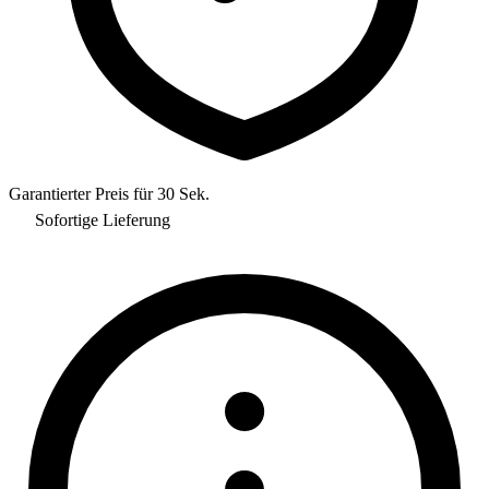
Garantierter Preis für 30 Sek.
Sofortige Lieferung