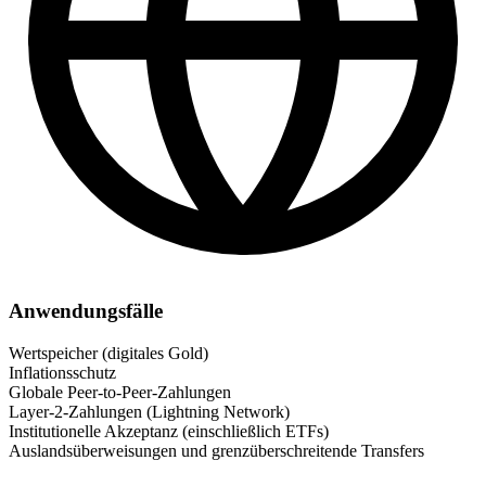
Anwendungsfälle
Wertspeicher (digitales Gold)
Inflationsschutz
Globale Peer-to-Peer-Zahlungen
Layer-2-Zahlungen (Lightning Network)
Institutionelle Akzeptanz (einschließlich ETFs)
Auslandsüberweisungen und grenzüberschreitende Transfers