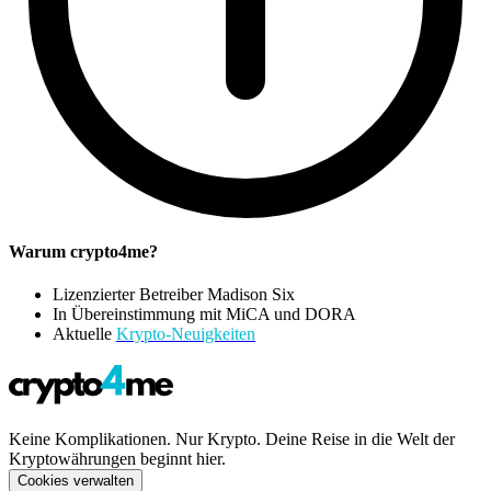
Warum crypto4me?
Lizenzierter Betreiber Madison Six
In Übereinstimmung mit MiCA und DORA
Aktuelle
Krypto-Neuigkeiten
Keine Komplikationen. Nur Krypto. Deine Reise in die Welt der
Kryptowährungen beginnt hier.
Cookies verwalten