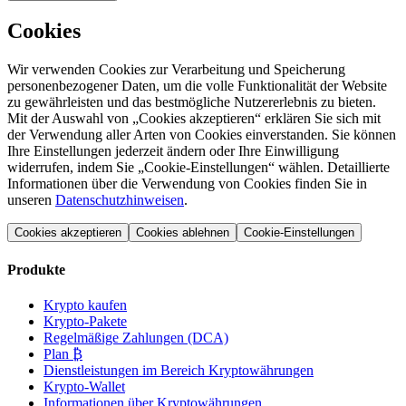
Cookies
Wir verwenden Cookies zur Verarbeitung und Speicherung
personenbezogener Daten, um die volle Funktionalität der Website
zu gewährleisten und das bestmögliche Nutzererlebnis zu bieten.
Mit der Auswahl von „Cookies akzeptieren“ erklären Sie sich mit
der Verwendung aller Arten von Cookies einverstanden. Sie können
Ihre Einstellungen jederzeit ändern oder Ihre Einwilligung
widerrufen, indem Sie „Cookie-Einstellungen“ wählen. Detaillierte
Informationen über die Verwendung von Cookies finden Sie in
unseren
Datenschutzhinweisen
.
Cookies akzeptieren
Cookies ablehnen
Cookie-Einstellungen
Produkte
Krypto kaufen
Krypto-Pakete
Regelmäßige Zahlungen (DCA)
Plan ₿
Dienstleistungen im Bereich Kryptowährungen
Krypto-Wallet
Informationen über Kryptowährungen