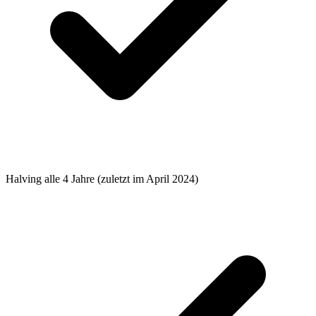
Halving alle 4 Jahre (zuletzt im April 2024)