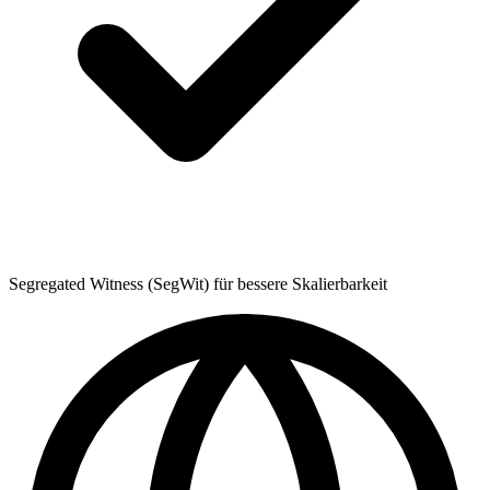
Segregated Witness (SegWit) für bessere Skalierbarkeit