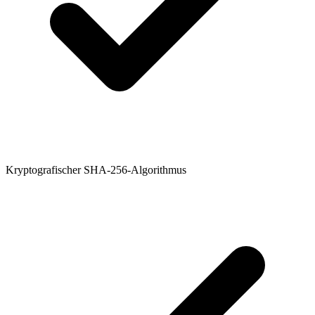
Kryptografischer SHA-256-Algorithmus