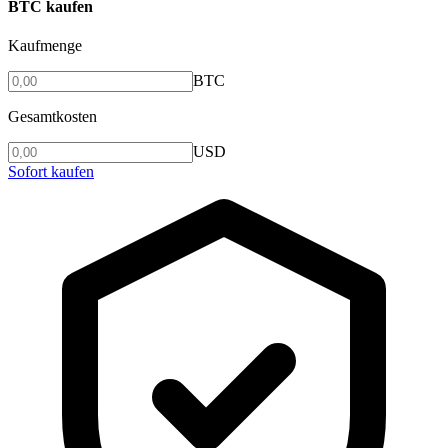
BTC kaufen
Kaufmenge
BTC
Gesamtkosten
USD
Sofort kaufen