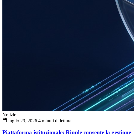
Notizie
luglio 29, 2026
4 minuti di lettura
Piattaforma istituzionale: Ripple consente la gestione