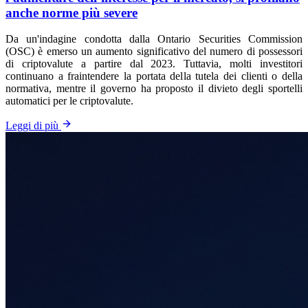
anche norme più severe
Da un'indagine condotta dalla Ontario Securities Commission
(OSC) è emerso un aumento significativo del numero di possessori
di criptovalute a partire dal 2023. Tuttavia, molti investitori
continuano a fraintendere la portata della tutela dei clienti o della
normativa, mentre il governo ha proposto il divieto degli sportelli
automatici per le criptovalute.
Leggi di più