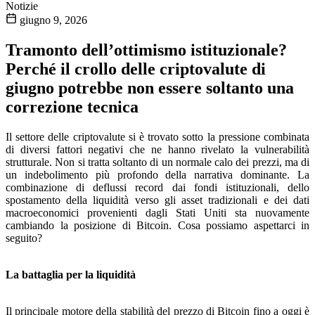
Notizie
giugno 9, 2026
Tramonto dell’ottimismo istituzionale?
Perché il crollo delle criptovalute di
giugno potrebbe non essere soltanto una
correzione tecnica
Il settore delle criptovalute si è trovato sotto la pressione combinata
di diversi fattori negativi che ne hanno rivelato la vulnerabilità
strutturale. Non si tratta soltanto di un normale calo dei prezzi, ma di
un indebolimento più profondo della narrativa dominante. La
combinazione di deflussi record dai fondi istituzionali, dello
spostamento della liquidità verso gli asset tradizionali e dei dati
macroeconomici provenienti dagli Stati Uniti sta nuovamente
cambiando la posizione di Bitcoin. Cosa possiamo aspettarci in
seguito?
La battaglia per la liquidità
Il principale motore della stabilità del prezzo di Bitcoin fino a oggi è