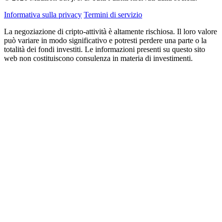
Informativa sulla privacy
Termini di servizio
La negoziazione di cripto-attività è altamente rischiosa. Il loro valore
può variare in modo significativo e potresti perdere una parte o la
totalità dei fondi investiti. Le informazioni presenti su questo sito
web non costituiscono consulenza in materia di investimenti.