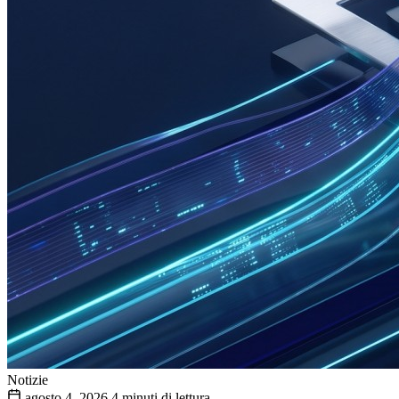
Notizie
agosto 4, 2026
4 minuti di lettura