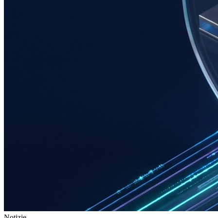
Notizie