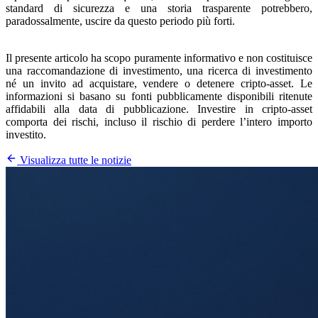
standard di sicurezza e una storia trasparente potrebbero,
paradossalmente, uscire da questo periodo più forti.
Il presente articolo ha scopo puramente informativo e non costituisce
una raccomandazione di investimento, una ricerca di investimento
né un invito ad acquistare, vendere o detenere cripto-asset. Le
informazioni si basano su fonti pubblicamente disponibili ritenute
affidabili alla data di pubblicazione. Investire in cripto-asset
comporta dei rischi, incluso il rischio di perdere l’intero importo
investito.
Visualizza tutte le notizie