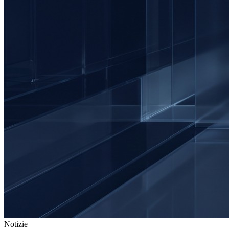
Notizie