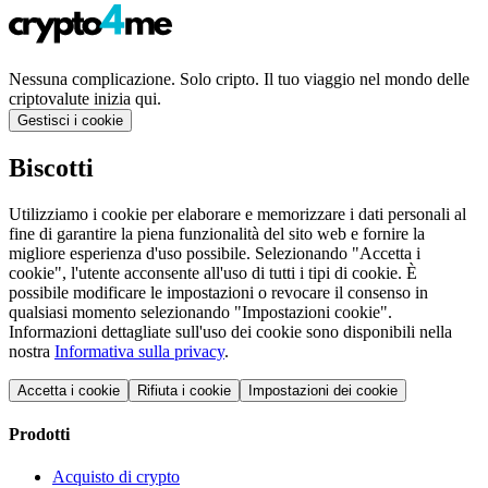
Nessuna complicazione. Solo cripto. Il tuo viaggio nel mondo delle
criptovalute inizia qui.
Gestisci i cookie
Biscotti
Utilizziamo i cookie per elaborare e memorizzare i dati personali al
fine di garantire la piena funzionalità del sito web e fornire la
migliore esperienza d'uso possibile. Selezionando "Accetta i
cookie", l'utente acconsente all'uso di tutti i tipi di cookie. È
possibile modificare le impostazioni o revocare il consenso in
qualsiasi momento selezionando "Impostazioni cookie".
Informazioni dettagliate sull'uso dei cookie sono disponibili nella
nostra
Informativa sulla privacy
.
Accetta i cookie
Rifiuta i cookie
Impostazioni dei cookie
Prodotti
Acquisto di crypto