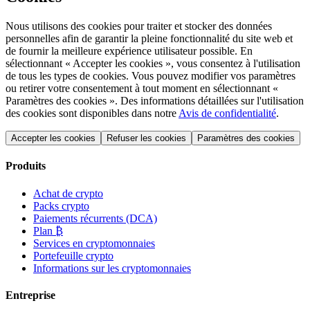
Nous utilisons des cookies pour traiter et stocker des données
personnelles afin de garantir la pleine fonctionnalité du site web et
de fournir la meilleure expérience utilisateur possible. En
sélectionnant « Accepter les cookies », vous consentez à l'utilisation
de tous les types de cookies. Vous pouvez modifier vos paramètres
ou retirer votre consentement à tout moment en sélectionnant «
Paramètres des cookies ». Des informations détaillées sur l'utilisation
des cookies sont disponibles dans notre
Avis de confidentialité
.
Accepter les cookies
Refuser les cookies
Paramètres des cookies
Produits
Achat de crypto
Packs crypto
Paiements récurrents (DCA)
Plan ₿
Services en cryptomonnaies
Portefeuille crypto
Informations sur les cryptomonnaies
Entreprise