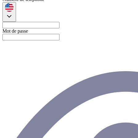
Mot de passe