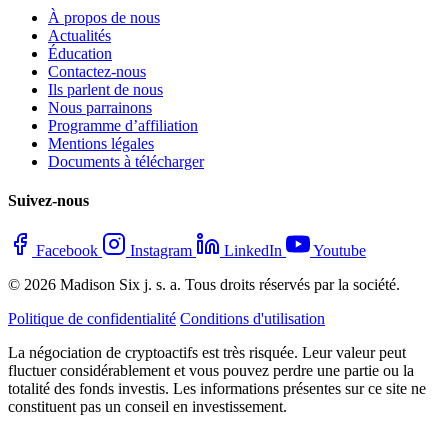
À propos de nous
Actualités
Éducation
Contactez-nous
Ils parlent de nous
Nous parrainons
Programme d’affiliation
Mentions légales
Documents à télécharger
Suivez-nous
Facebook
Instagram
LinkedIn
Youtube
© 2026 Madison Six j. s. a. Tous droits réservés par la société.
Politique de confidentialité
Conditions d'utilisation
La négociation de cryptoactifs est très risquée. Leur valeur peut
fluctuer considérablement et vous pouvez perdre une partie ou la
totalité des fonds investis. Les informations présentes sur ce site ne
constituent pas un conseil en investissement.