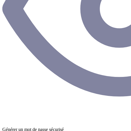
Générer un mot de passe sécurisé