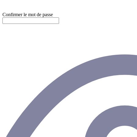
Confirmer le mot de passe