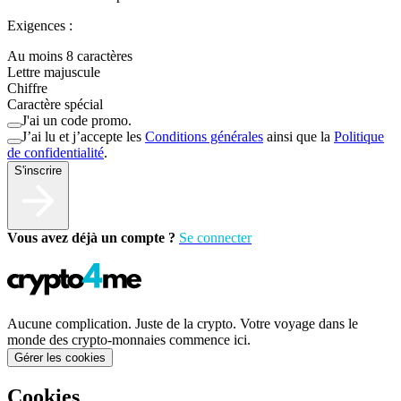
Exigences :
Au moins 8 caractères
Lettre majuscule
Chiffre
Caractère spécial
J'ai un code promo.
J’ai lu et j’accepte les
Conditions générales
ainsi que la
Politique
de confidentialité
.
S'inscrire
Vous avez déjà un compte ?
Se connecter
Aucune complication. Juste de la crypto. Votre voyage dans le
monde des crypto-monnaies commence ici.
Gérer les cookies
Cookies