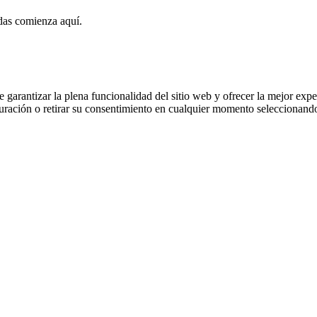
das comienza aquí.
 garantizar la plena funcionalidad del sitio web y ofrecer la mejor expe
iguración o retirar su consentimiento en cualquier momento seleccionan