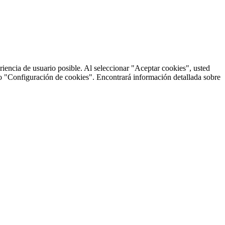
riencia de usuario posible. Al seleccionar "Aceptar cookies", usted
do "Configuración de cookies". Encontrará información detallada sobre