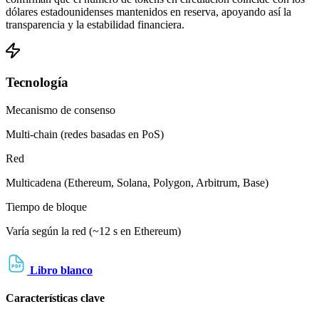
dólares estadounidenses mantenidos en reserva, apoyando así la
transparencia y la estabilidad financiera.
Tecnología
Mecanismo de consenso
Multi-chain (redes basadas en PoS)
Red
Multicadena (Ethereum, Solana, Polygon, Arbitrum, Base)
Tiempo de bloque
Varía según la red (~12 s en Ethereum)
Libro blanco
Características clave