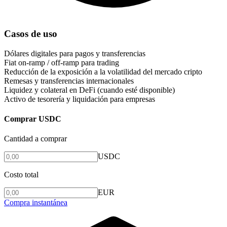
Casos de uso
Dólares digitales para pagos y transferencias
Fiat on-ramp / off-ramp para trading
Reducción de la exposición a la volatilidad del mercado cripto
Remesas y transferencias internacionales
Liquidez y colateral en DeFi (cuando esté disponible)
Activo de tesorería y liquidación para empresas
Comprar USDC
Cantidad a comprar
USDC
Costo total
EUR
Compra instantánea