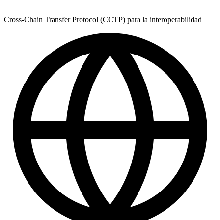
Cross-Chain Transfer Protocol (CCTP) para la interoperabilidad