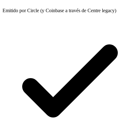
Emitido por Circle (y Coinbase a través de Centre legacy)