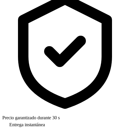
Precio garantizado durante 30 s
Entrega instantánea