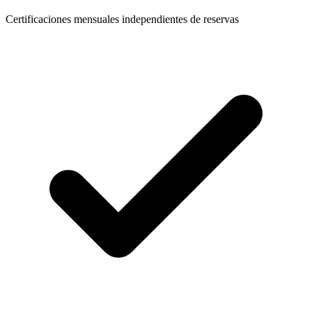
Certificaciones mensuales independientes de reservas