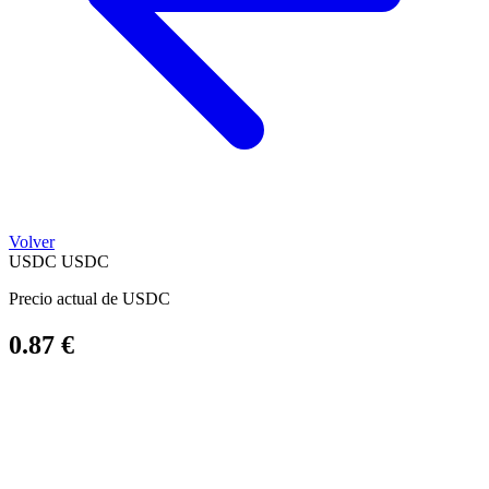
Volver
USDC
USDC
Precio actual de USDC
0.87 €