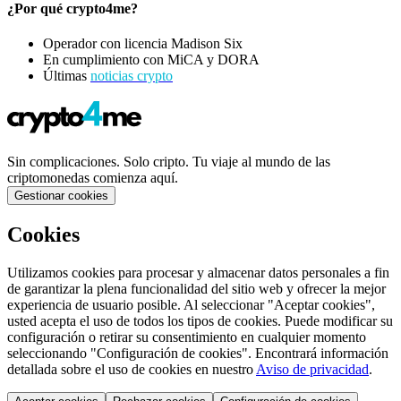
¿Por qué crypto4me?
Operador con licencia Madison Six
En cumplimiento con MiCA y DORA
Últimas
noticias crypto
Sin complicaciones. Solo cripto. Tu viaje al mundo de las
criptomonedas comienza aquí.
Gestionar cookies
Cookies
Utilizamos cookies para procesar y almacenar datos personales a fin
de garantizar la plena funcionalidad del sitio web y ofrecer la mejor
experiencia de usuario posible. Al seleccionar "Aceptar cookies",
usted acepta el uso de todos los tipos de cookies. Puede modificar su
configuración o retirar su consentimiento en cualquier momento
seleccionando "Configuración de cookies". Encontrará información
detallada sobre el uso de cookies en nuestro
Aviso de privacidad
.