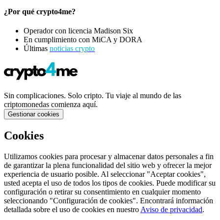
¿Por qué crypto4me?
Operador con licencia Madison Six
En cumplimiento con MiCA y DORA
Últimas
noticias crypto
Sin complicaciones. Solo cripto. Tu viaje al mundo de las
criptomonedas comienza aquí.
Gestionar cookies
Cookies
Utilizamos cookies para procesar y almacenar datos personales a fin
de garantizar la plena funcionalidad del sitio web y ofrecer la mejor
experiencia de usuario posible. Al seleccionar "Aceptar cookies",
usted acepta el uso de todos los tipos de cookies. Puede modificar su
configuración o retirar su consentimiento en cualquier momento
seleccionando "Configuración de cookies". Encontrará información
detallada sobre el uso de cookies en nuestro
Aviso de privacidad
.