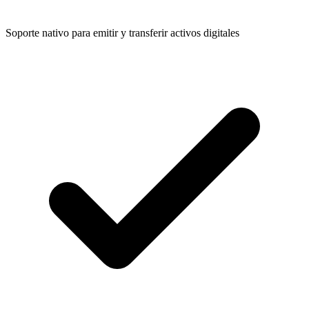
Soporte nativo para emitir y transferir activos digitales