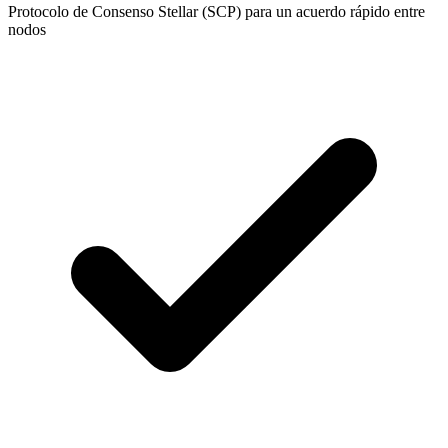
Protocolo de Consenso Stellar (SCP) para un acuerdo rápido entre
nodos