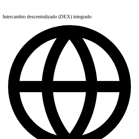
Intercambio descentralizado (DEX) integrado