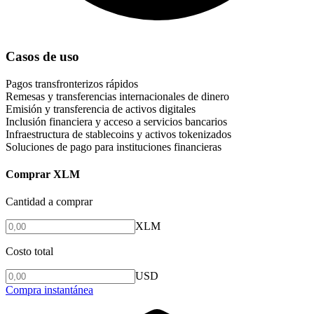
Casos de uso
Pagos transfronterizos rápidos
Remesas y transferencias internacionales de dinero
Emisión y transferencia de activos digitales
Inclusión financiera y acceso a servicios bancarios
Infraestructura de stablecoins y activos tokenizados
Soluciones de pago para instituciones financieras
Comprar XLM
Cantidad a comprar
XLM
Costo total
USD
Compra instantánea