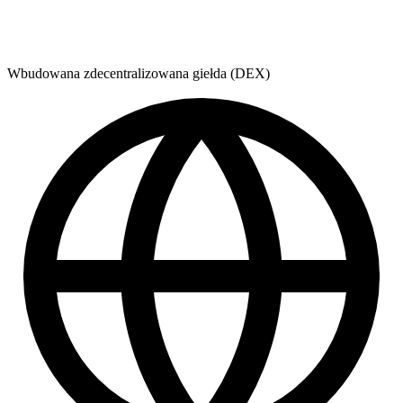
Wbudowana zdecentralizowana giełda (DEX)