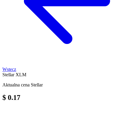
Wstecz
Stellar
XLM
Aktualna cena Stellar
$ 0.17