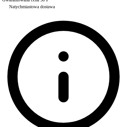
Natychmiastowa dostawa