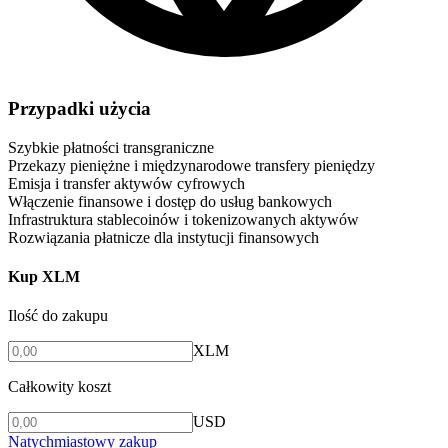
Przypadki użycia
Szybkie płatności transgraniczne
Przekazy pieniężne i międzynarodowe transfery pieniędzy
Emisja i transfer aktywów cyfrowych
Włączenie finansowe i dostęp do usług bankowych
Infrastruktura stablecoinów i tokenizowanych aktywów
Rozwiązania płatnicze dla instytucji finansowych
Kup XLM
Ilość do zakupu
XLM
Całkowity koszt
USD
Natychmiastowy zakup