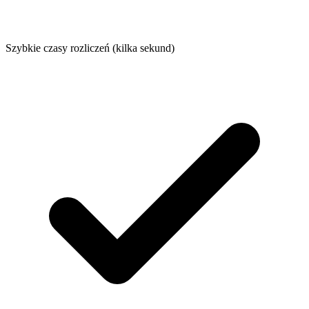
Szybkie czasy rozliczeń (kilka sekund)