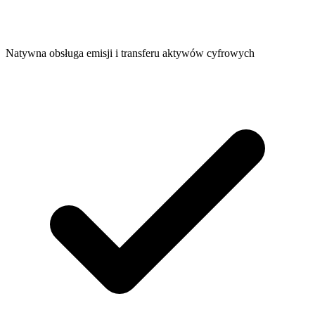
Natywna obsługa emisji i transferu aktywów cyfrowych