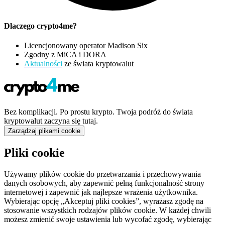
Dlaczego crypto4me?
Licencjonowany operator Madison Six
Zgodny z MiCA i DORA
Aktualności
ze świata kryptowalut
Bez komplikacji. Po prostu krypto. Twoja podróż do świata
kryptowalut zaczyna się tutaj.
Zarządzaj plikami cookie
Pliki cookie
Używamy plików cookie do przetwarzania i przechowywania
danych osobowych, aby zapewnić pełną funkcjonalność strony
internetowej i zapewnić jak najlepsze wrażenia użytkownika.
Wybierając opcję „Akceptuj pliki cookies”, wyrażasz zgodę na
stosowanie wszystkich rodzajów plików cookie. W każdej chwili
możesz zmienić swoje ustawienia lub wycofać zgodę, wybierając