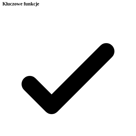
Kluczowe funkcje