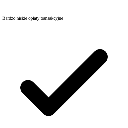
Bardzo niskie opłaty transakcyjne