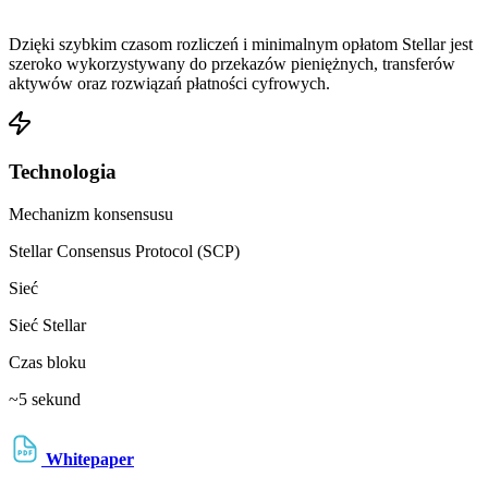
Dzięki szybkim czasom rozliczeń i minimalnym opłatom Stellar jest
szeroko wykorzystywany do przekazów pieniężnych, transferów
aktywów oraz rozwiązań płatności cyfrowych.
Technologia
Mechanizm konsensusu
Stellar Consensus Protocol (SCP)
Sieć
Sieć Stellar
Czas bloku
~5 sekund
Whitepaper