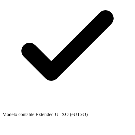
Modelo contable Extended UTXO (eUTxO)