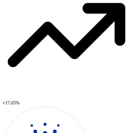
+17.05%