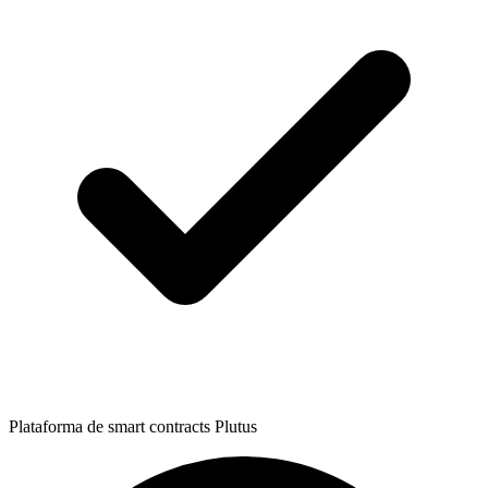
Plataforma de smart contracts Plutus