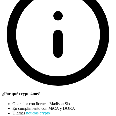
¿Por qué crypto4me?
Operador con licencia Madison Six
En cumplimiento con MiCA y DORA
Últimas
noticias crypto