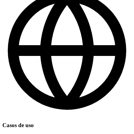
Casos de uso