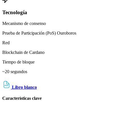
Tecnología
Mecanismo de consenso
Prueba de Participación (PoS) Ouroboros
Red
Blockchain de Cardano
Tiempo de bloque
~20 segundos
Libro blanco
Características clave