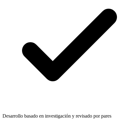
Desarrollo basado en investigación y revisado por pares