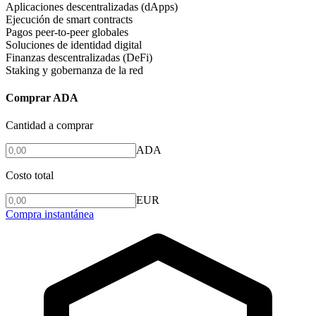
Aplicaciones descentralizadas (dApps)
Ejecución de smart contracts
Pagos peer-to-peer globales
Soluciones de identidad digital
Finanzas descentralizadas (DeFi)
Staking y gobernanza de la red
Comprar ADA
Cantidad a comprar
ADA
Costo total
EUR
Compra instantánea