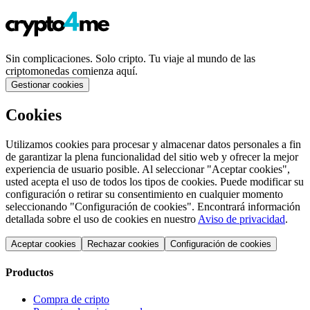
Sin complicaciones. Solo cripto. Tu viaje al mundo de las
criptomonedas comienza aquí.
Gestionar cookies
Cookies
Utilizamos cookies para procesar y almacenar datos personales a fin
de garantizar la plena funcionalidad del sitio web y ofrecer la mejor
experiencia de usuario posible. Al seleccionar "Aceptar cookies",
usted acepta el uso de todos los tipos de cookies. Puede modificar su
configuración o retirar su consentimiento en cualquier momento
seleccionando "Configuración de cookies". Encontrará información
detallada sobre el uso de cookies en nuestro
Aviso de privacidad
.
Aceptar cookies
Rechazar cookies
Configuración de cookies
Productos
Compra de cripto