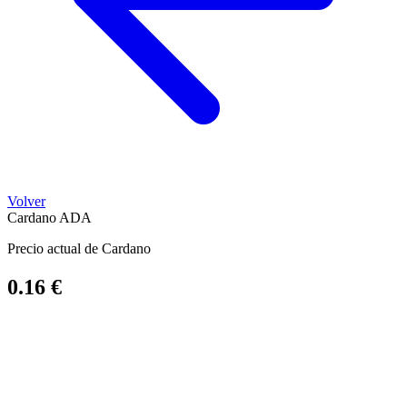
Volver
Cardano
ADA
Precio actual de Cardano
0.16 €