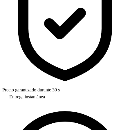
Precio garantizado durante 30 s
Entrega instantánea