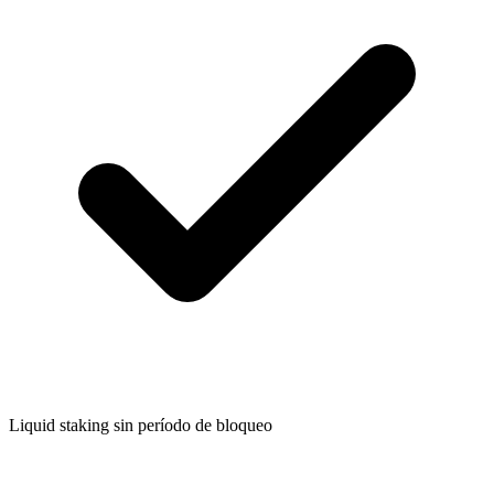
Liquid staking sin período de bloqueo