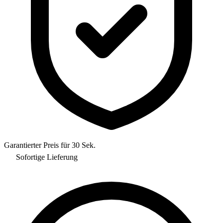
Garantierter Preis für 30 Sek.
Sofortige Lieferung