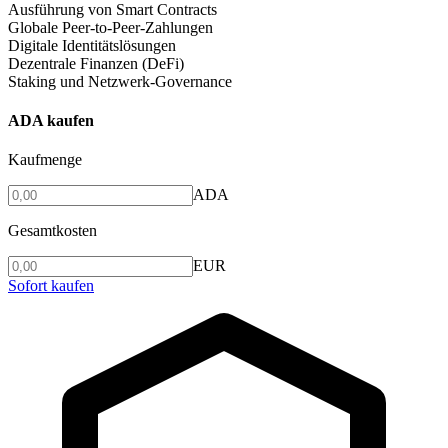
Ausführung von Smart Contracts
Globale Peer-to-Peer-Zahlungen
Digitale Identitätslösungen
Dezentrale Finanzen (DeFi)
Staking und Netzwerk-Governance
ADA kaufen
Kaufmenge
ADA
Gesamtkosten
EUR
Sofort kaufen