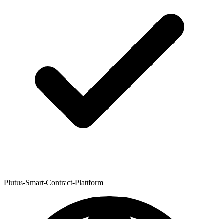
Plutus-Smart-Contract-Plattform