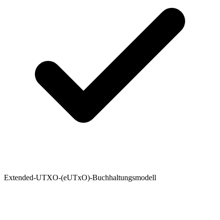
Extended-UTXO-(eUTxO)-Buchhaltungsmodell