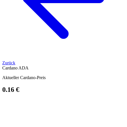
Zurück
Cardano
ADA
Aktueller Cardano-Preis
0.16 €