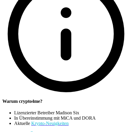
Warum crypto4me?
Lizenzierter Betreiber Madison Six
In Übereinstimmung mit MiCA und DORA
Aktuelle
Krypto-Neuigkeiten