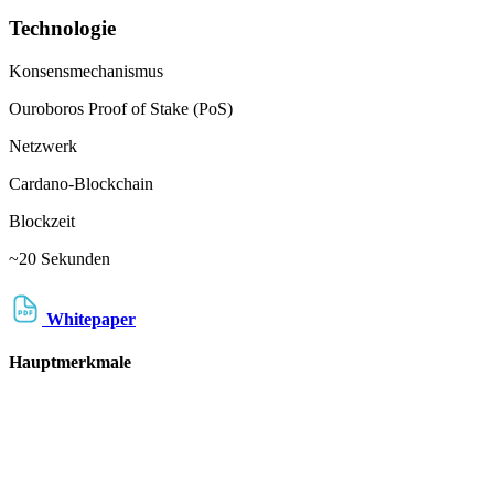
Technologie
Konsensmechanismus
Ouroboros Proof of Stake (PoS)
Netzwerk
Cardano-Blockchain
Blockzeit
~20 Sekunden
Whitepaper
Hauptmerkmale