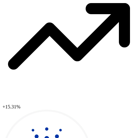
+15.31%