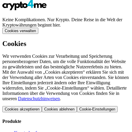
Keine Komplikationen. Nur Krypto. Deine Reise in die Welt der
Kryptowährungen beginnt hier.
Cookies verwalten
Cookies
Wir verwenden Cookies zur Verarbeitung und Speicherung
personenbezogener Daten, um die volle Funktionalität der Website
zu gewährleisten und das bestmögliche Nutzererlebnis zu bieten.
Mit der Auswahl von „Cookies akzeptieren“ erklären Sie sich mit
der Verwendung aller Arten von Cookies einverstanden. Sie können
Ihre Einstellungen jederzeit ändern oder Ihre Einwilligung
widerrufen, indem Sie „Cookie-Einstellungen“ wählen. Detaillierte
Informationen über die Verwendung von Cookies finden Sie in
unseren
Datenschutzhinweisen
.
Cookies akzeptieren
Cookies ablehnen
Cookie-Einstellungen
Produkte