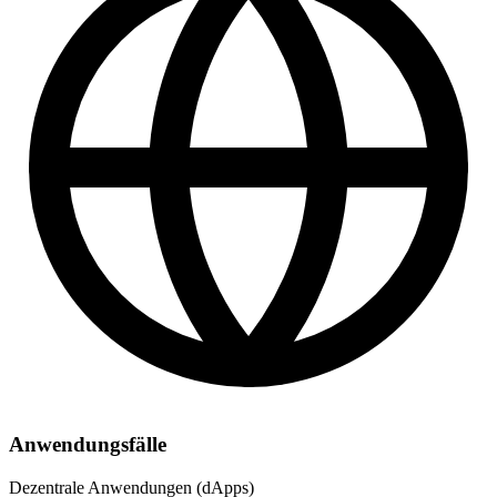
Anwendungsfälle
Dezentrale Anwendungen (dApps)