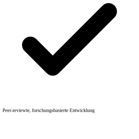
Peer-reviewte, forschungsbasierte Entwicklung