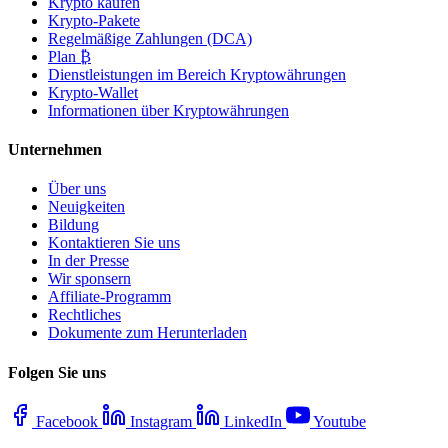
Krypto kaufen
Krypto-Pakete
Regelmäßige Zahlungen (DCA)
Plan ₿
Dienstleistungen im Bereich Kryptowährungen
Krypto-Wallet
Informationen über Kryptowährungen
Unternehmen
Über uns
Neuigkeiten
Bildung
Kontaktieren Sie uns
In der Presse
Wir sponsern
Affiliate-Programm
Rechtliches
Dokumente zum Herunterladen
Folgen Sie uns
Facebook
Instagram
LinkedIn
Youtube