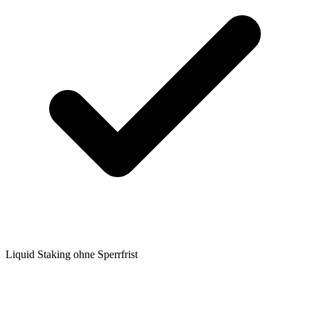
Liquid Staking ohne Sperrfrist