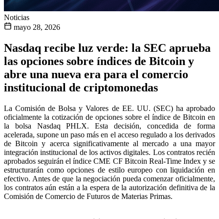
Noticias
mayo 28, 2026
Nasdaq recibe luz verde: la SEC aprueba
las opciones sobre índices de Bitcoin y
abre una nueva era para el comercio
institucional de criptomonedas
La Comisión de Bolsa y Valores de EE. UU. (SEC) ha aprobado
oficialmente la cotización de opciones sobre el índice de Bitcoin en
la bolsa Nasdaq PHLX. Esta decisión, concedida de forma
acelerada, supone un paso más en el acceso regulado a los derivados
de Bitcoin y acerca significativamente al mercado a una mayor
integración institucional de los activos digitales. Los contratos recién
aprobados seguirán el índice CME CF Bitcoin Real-Time Index y se
estructurarán como opciones de estilo europeo con liquidación en
efectivo. Antes de que la negociación pueda comenzar oficialmente,
los contratos aún están a la espera de la autorización definitiva de la
Comisión de Comercio de Futuros de Materias Primas.