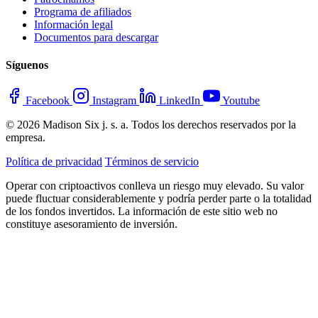
Programa de afiliados
Información legal
Documentos para descargar
Síguenos
Facebook
Instagram
LinkedIn
Youtube
© 2026 Madison Six j. s. a. Todos los derechos reservados por la
empresa.
Política de privacidad
Términos de servicio
Operar con criptoactivos conlleva un riesgo muy elevado. Su valor
puede fluctuar considerablemente y podría perder parte o la totalidad
de los fondos invertidos. La información de este sitio web no
constituye asesoramiento de inversión.