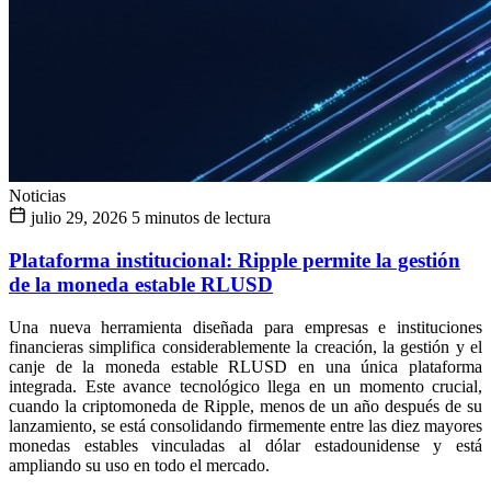
Noticias
julio 29, 2026
5 minutos de lectura
Plataforma institucional: Ripple permite la gestión
de la moneda estable RLUSD
Una nueva herramienta diseñada para empresas e instituciones
financieras simplifica considerablemente la creación, la gestión y el
canje de la moneda estable RLUSD en una única plataforma
integrada. Este avance tecnológico llega en un momento crucial,
cuando la criptomoneda de Ripple, menos de un año después de su
lanzamiento, se está consolidando firmemente entre las diez mayores
monedas estables vinculadas al dólar estadounidense y está
ampliando su uso en todo el mercado.