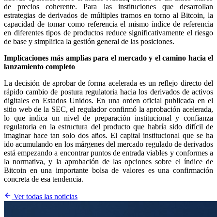
de precios coherente. Para las instituciones que desarrollan
estrategias de derivados de múltiples tramos en torno al Bitcoin, la
capacidad de tomar como referencia el mismo índice de referencia
en diferentes tipos de productos reduce significativamente el riesgo
de base y simplifica la gestión general de las posiciones.
Implicaciones más amplias para el mercado y el camino hacia el
lanzamiento completo
La decisión de aprobar de forma acelerada es un reflejo directo del
rápido cambio de postura regulatoria hacia los derivados de activos
digitales en Estados Unidos. En una orden oficial publicada en el
sitio web de la SEC, el regulador confirmó la aprobación acelerada,
lo que indica un nivel de preparación institucional y confianza
regulatoria en la estructura del producto que habría sido difícil de
imaginar hace tan solo dos años. El capital institucional que se ha
ido acumulando en los márgenes del mercado regulado de derivados
está empezando a encontrar puntos de entrada viables y conformes a
la normativa, y la aprobación de las opciones sobre el índice de
Bitcoin en una importante bolsa de valores es una confirmación
concreta de esa tendencia.
Ver todas las noticias