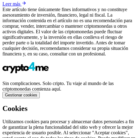
Leer más
Este artículo tiene únicamente fines informativos y no constituye
asesoramiento de inversión, financiero, legal ni fiscal. La
información contenida en el artículo no es una recomendación para
comprar, vender, intercambiar o mantener criptomonedas u otros
activos digitales. El valor de las criptomonedas puede fluctuar
significativamente, y la inversión en ellas conlleva el riesgo de
perder parte o la totalidad del importe invertido. Antes de tomar
cualquier decisión, recomendamos considerar su propia situación
financiera y, en su caso, consultar con un profesional.
Sin complicaciones. Solo cripto. Tu viaje al mundo de las
criptomonedas comienza aquí.
Gestionar cookies
Cookies
Utilizamos cookies para procesar y almacenar datos personales a fin
de garantizar la plena funcionalidad del sitio web y ofrecer la mejor
experiencia de usuario posible. Al seleccionar "Aceptar cookies",