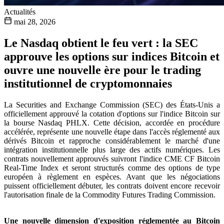
Actualités
mai 28, 2026
Le Nasdaq obtient le feu vert : la SEC
approuve les options sur indices Bitcoin et
ouvre une nouvelle ère pour le trading
institutionnel de cryptomonnaies
La Securities and Exchange Commission (SEC) des États-Unis a
officiellement approuvé la cotation d'options sur l'indice Bitcoin sur
la bourse Nasdaq PHLX. Cette décision, accordée en procédure
accélérée, représente une nouvelle étape dans l'accès réglementé aux
dérivés Bitcoin et rapproche considérablement le marché d'une
intégration institutionnelle plus large des actifs numériques. Les
contrats nouvellement approuvés suivront l'indice CME CF Bitcoin
Real-Time Index et seront structurés comme des options de type
européen à règlement en espèces. Avant que les négociations
puissent officiellement débuter, les contrats doivent encore recevoir
l'autorisation finale de la Commodity Futures Trading Commission.
Une nouvelle dimension d'exposition réglementée au Bitcoin