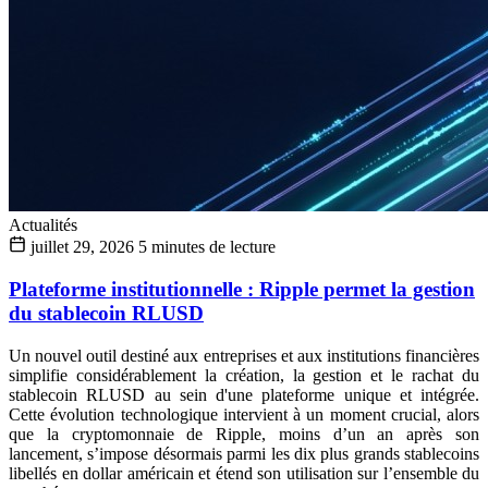
Actualités
juillet 29, 2026
5 minutes de lecture
Plateforme institutionnelle : Ripple permet la gestion
du stablecoin RLUSD
Un nouvel outil destiné aux entreprises et aux institutions financières
simplifie considérablement la création, la gestion et le rachat du
stablecoin RLUSD au sein d'une plateforme unique et intégrée.
Cette évolution technologique intervient à un moment crucial, alors
que la cryptomonnaie de Ripple, moins d’un an après son
lancement, s’impose désormais parmi les dix plus grands stablecoins
libellés en dollar américain et étend son utilisation sur l’ensemble du