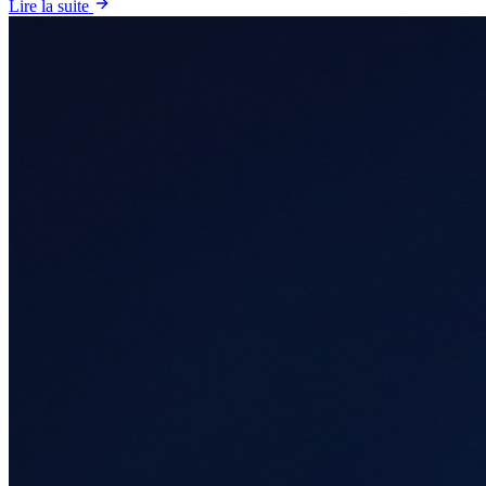
Lire la suite