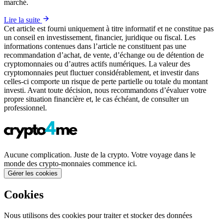
marché.
Lire la suite
Cet article est fourni uniquement à titre informatif et ne constitue pas
un conseil en investissement, financier, juridique ou fiscal. Les
informations contenues dans l’article ne constituent pas une
recommandation d’achat, de vente, d’échange ou de détention de
cryptomonnaies ou d’autres actifs numériques. La valeur des
cryptomonnaies peut fluctuer considérablement, et investir dans
celles-ci comporte un risque de perte partielle ou totale du montant
investi. Avant toute décision, nous recommandons d’évaluer votre
propre situation financière et, le cas échéant, de consulter un
professionnel.
Aucune complication. Juste de la crypto. Votre voyage dans le
monde des crypto-monnaies commence ici.
Gérer les cookies
Cookies
Nous utilisons des cookies pour traiter et stocker des données