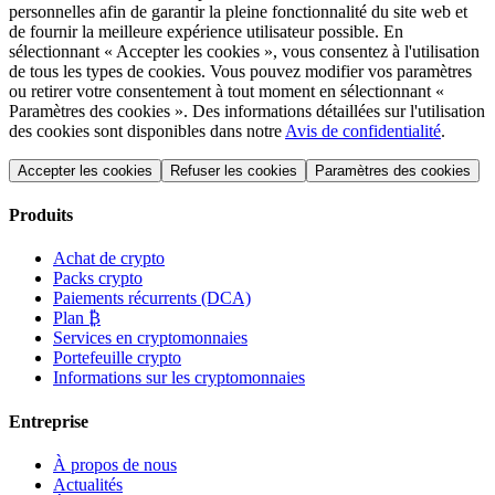
personnelles afin de garantir la pleine fonctionnalité du site web et
de fournir la meilleure expérience utilisateur possible. En
sélectionnant « Accepter les cookies », vous consentez à l'utilisation
de tous les types de cookies. Vous pouvez modifier vos paramètres
ou retirer votre consentement à tout moment en sélectionnant «
Paramètres des cookies ». Des informations détaillées sur l'utilisation
des cookies sont disponibles dans notre
Avis de confidentialité
.
Accepter les cookies
Refuser les cookies
Paramètres des cookies
Produits
Achat de crypto
Packs crypto
Paiements récurrents (DCA)
Plan ₿
Services en cryptomonnaies
Portefeuille crypto
Informations sur les cryptomonnaies
Entreprise
À propos de nous
Actualités