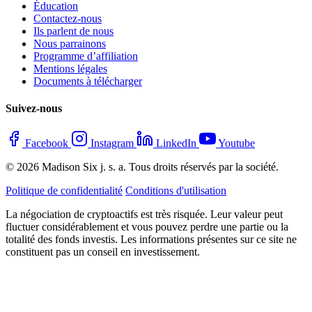
Éducation
Contactez-nous
Ils parlent de nous
Nous parrainons
Programme d’affiliation
Mentions légales
Documents à télécharger
Suivez-nous
Facebook
Instagram
LinkedIn
Youtube
© 2026 Madison Six j. s. a. Tous droits réservés par la société.
Politique de confidentialité
Conditions d'utilisation
La négociation de cryptoactifs est très risquée. Leur valeur peut
fluctuer considérablement et vous pouvez perdre une partie ou la
totalité des fonds investis. Les informations présentes sur ce site ne
constituent pas un conseil en investissement.