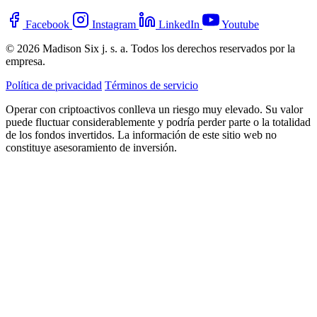
Facebook
Instagram
LinkedIn
Youtube
© 2026 Madison Six j. s. a. Todos los derechos reservados por la
empresa.
Política de privacidad
Términos de servicio
Operar con criptoactivos conlleva un riesgo muy elevado. Su valor
puede fluctuar considerablemente y podría perder parte o la totalidad
de los fondos invertidos. La información de este sitio web no
constituye asesoramiento de inversión.