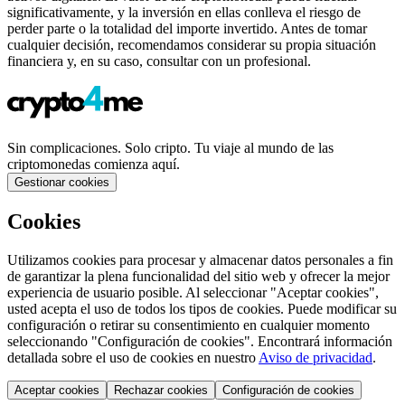
significativamente, y la inversión en ellas conlleva el riesgo de
perder parte o la totalidad del importe invertido. Antes de tomar
cualquier decisión, recomendamos considerar su propia situación
financiera y, en su caso, consultar con un profesional.
Sin complicaciones. Solo cripto. Tu viaje al mundo de las
criptomonedas comienza aquí.
Gestionar cookies
Cookies
Utilizamos cookies para procesar y almacenar datos personales a fin
de garantizar la plena funcionalidad del sitio web y ofrecer la mejor
experiencia de usuario posible. Al seleccionar "Aceptar cookies",
usted acepta el uso de todos los tipos de cookies. Puede modificar su
configuración o retirar su consentimiento en cualquier momento
seleccionando "Configuración de cookies". Encontrará información
detallada sobre el uso de cookies en nuestro
Aviso de privacidad
.
Aceptar cookies
Rechazar cookies
Configuración de cookies