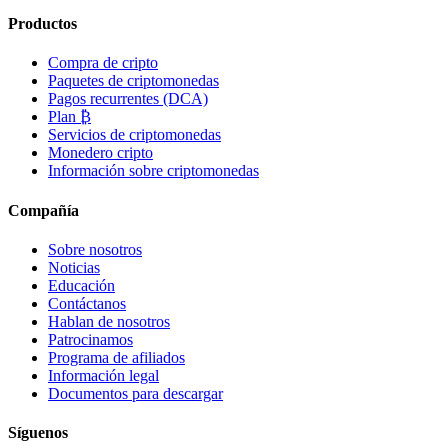
Productos
Compra de cripto
Paquetes de criptomonedas
Pagos recurrentes (DCA)
Plan ₿
Servicios de criptomonedas
Monedero cripto
Información sobre criptomonedas
Compañía
Sobre nosotros
Noticias
Educación
Contáctanos
Hablan de nosotros
Patrocinamos
Programa de afiliados
Información legal
Documentos para descargar
Síguenos