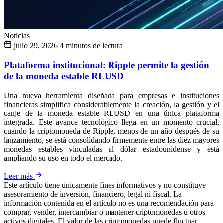
Noticias
julio 29, 2026
4 minutos de lectura
Plataforma institucional: Ripple permite la gestión
de la moneda estable RLUSD
Una nueva herramienta diseñada para empresas e instituciones
financieras simplifica considerablemente la creación, la gestión y el
canje de la moneda estable RLUSD en una única plataforma
integrada. Este avance tecnológico llega en un momento crucial,
cuando la criptomoneda de Ripple, menos de un año después de su
lanzamiento, se está consolidando firmemente entre las diez mayores
monedas estables vinculadas al dólar estadounidense y está
ampliando su uso en todo el mercado.
Leer más
Este artículo tiene únicamente fines informativos y no constituye
asesoramiento de inversión, financiero, legal ni fiscal. La
información contenida en el artículo no es una recomendación para
comprar, vender, intercambiar o mantener criptomonedas u otros
activos digitales. El valor de las criptomonedas puede fluctuar