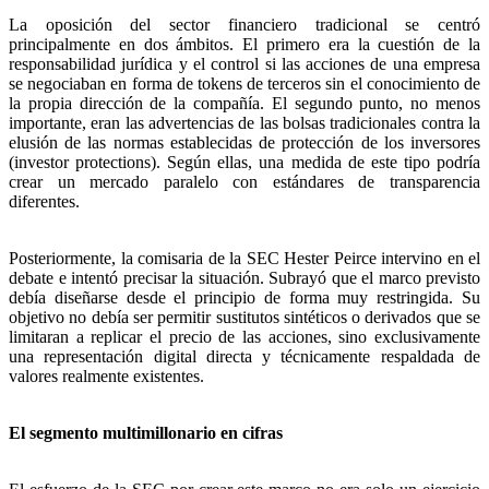
La oposición del sector financiero tradicional se centró
principalmente en dos ámbitos. El primero era la cuestión de la
responsabilidad jurídica y el control si las acciones de una empresa
se negociaban en forma de tokens de terceros sin el conocimiento de
la propia dirección de la compañía. El segundo punto, no menos
importante, eran las advertencias de las bolsas tradicionales contra la
elusión de las normas establecidas de protección de los inversores
(investor protections). Según ellas, una medida de este tipo podría
crear un mercado paralelo con estándares de transparencia
diferentes.
Posteriormente, la comisaria de la SEC Hester Peirce intervino en el
debate e intentó precisar la situación. Subrayó que el marco previsto
debía diseñarse desde el principio de forma muy restringida. Su
objetivo no debía ser permitir sustitutos sintéticos o derivados que se
limitaran a replicar el precio de las acciones, sino exclusivamente
una representación digital directa y técnicamente respaldada de
valores realmente existentes.
El segmento multimillonario en cifras