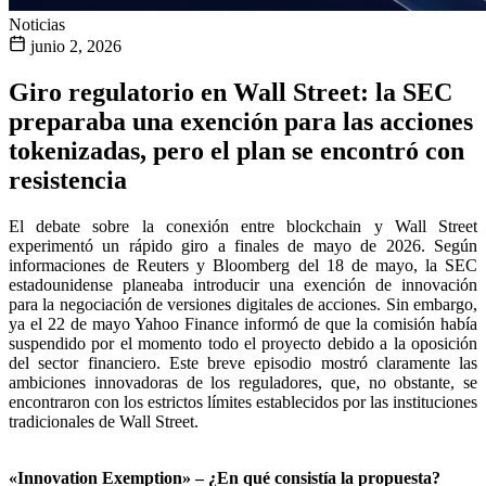
Noticias
junio 2, 2026
Giro regulatorio en Wall Street: la SEC
preparaba una exención para las acciones
tokenizadas, pero el plan se encontró con
resistencia
El debate sobre la conexión entre blockchain y Wall Street
experimentó un rápido giro a finales de mayo de 2026. Según
informaciones de Reuters y Bloomberg del 18 de mayo, la SEC
estadounidense planeaba introducir una exención de innovación
para la negociación de versiones digitales de acciones. Sin embargo,
ya el 22 de mayo Yahoo Finance informó de que la comisión había
suspendido por el momento todo el proyecto debido a la oposición
del sector financiero. Este breve episodio mostró claramente las
ambiciones innovadoras de los reguladores, que, no obstante, se
encontraron con los estrictos límites establecidos por las instituciones
tradicionales de Wall Street.
«Innovation Exemption» – ¿En qué consistía la propuesta?