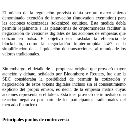
El núcleo de la regulación prevista debía ser un marco abierto
denominado exención de innovación (innovation exemption) para
las acciones tokenizadas (tokenized equities). Esta medida debía
permitir legalmente a las plataformas de criptomonedas facilitar la
negociación de versiones digitales de las acciones de empresas que
cotizan en bolsa. El objetivo era trasladar la eficiencia de
blockchain, como la negociación ininterrumpida 24/7 o la
simplificación de la liquidación de transacciones, al mundo de los
valores tradicionales.
Sin embargo, el detalle de la propuesta original que provocó mayor
atención y debate, señalado por Bloomberg y Reuters, fue que la
SEC consideraba la posibilidad de permitir la cotización y
negociación de estos tokens digitales incluso sin el consentimiento
explícito del propio emisor, es decir, de la empresa matriz cuyas
acciones representaba el token. Esta idea provocó de inmediato una
reacción negativa por parte de los participantes tradicionales del
mercado financiero.
Principales puntos de controversia