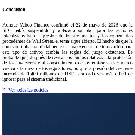
Conclusión
Aunque Yahoo Finance confirmó el 22 de mayo de 2026 que la
SEC había suspendido y aplazado su plan para las acciones
tokenizadas bajo la presión de los argumentos y los comentarios
procedentes de Wall Street, el tema sigue abierto. El hecho de que la
comisión trabajara oficialmente en una exención de innovación para
este tipo de activos cambia las reglas del juego existentes. Es
probable que, después de revisar los puntos relativos a la protección
de los inversores y al consentimiento de los emisores, este marco
vuelva a la mesa de los reguladores, porque la presión del creciente
mercado de 1.400 millones de USD será cada vez más difícil de
ignorar para el sistema tradicional.
Ver todas las noticias